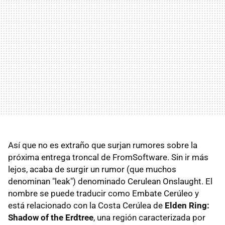
Así que no es extraño que surjan rumores sobre la
próxima entrega troncal de FromSoftware. Sin ir más
lejos, acaba de surgir un rumor (que muchos
denominan "leak") denominado Cerulean Onslaught. El
nombre se puede traducir como Embate Cerúleo y
está relacionado con la Costa Cerúlea de
Elden Ring:
Shadow of the Erdtree
, una región caracterizada por