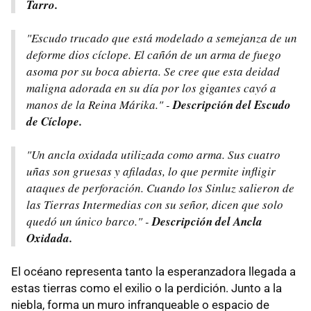
Tarro.
"Escudo trucado que está modelado a semejanza de un
deforme dios cíclope. El cañón de un arma de fuego
asoma por su boca abierta. Se cree que esta deidad
maligna adorada en su día por los gigantes cayó a
manos de la Reina Márika." -
Descripción del
Escudo
de Cíclope.
"Un ancla oxidada utilizada como arma. Sus cuatro
uñas son gruesas y afiladas, lo que permite infligir
ataques de perforación. Cuando los Sinluz salieron de
las Tierras Intermedias con su señor, dicen que solo
quedó un único barco." -
Descripción del Ancla
Oxidada.
El océano representa tanto la esperanzadora llegada a
estas tierras como el exilio o la perdición. Junto a la
niebla, forma un muro infranqueable o espacio de