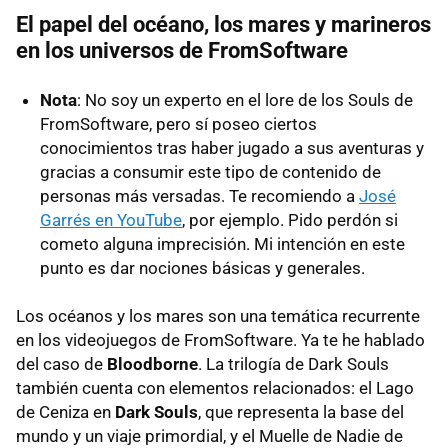
El papel del océano, los mares y marineros
en los universos de FromSoftware
Nota
: No soy un experto en el lore de los Souls de
FromSoftware, pero sí poseo ciertos
conocimientos tras haber jugado a sus aventuras y
gracias a consumir este tipo de contenido de
personas más versadas. Te recomiendo a
José
Garrés en YouTube
, por ejemplo. Pido perdón si
cometo alguna imprecisión. Mi intención en este
punto es dar nociones básicas y generales.
Los océanos y los mares son una temática recurrente
en los videojuegos de FromSoftware. Ya te he hablado
del caso de
Bloodborne
. La trilogía de Dark Souls
también cuenta con elementos relacionados: el Lago
de Ceniza en
Dark Souls
, que representa la base del
mundo y un viaje primordial, y el Muelle de Nadie de