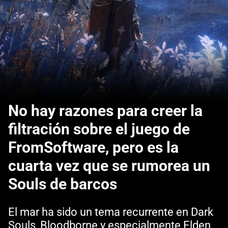
No hay razones para creer la
filtración sobre el juego de
FromSoftware, pero es la
cuarta vez que se rumorea un
Souls de barcos
El mar ha sido un tema recurrente en Dark
Souls, Bloodborne y especialmente Elden