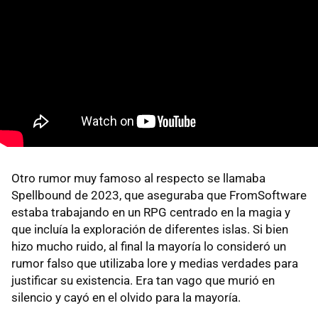
Otro rumor muy famoso al respecto se llamaba
Spellbound de 2023, que aseguraba que FromSoftware
estaba trabajando en un RPG centrado en la magia y
que incluía la exploración de diferentes islas. Si bien
hizo mucho ruido, al final la mayoría lo consideró un
rumor falso que utilizaba lore y medias verdades para
justificar su existencia. Era tan vago que murió en
silencio y cayó en el olvido para la mayoría.