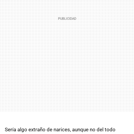
Sería algo extraño de narices, aunque no del todo