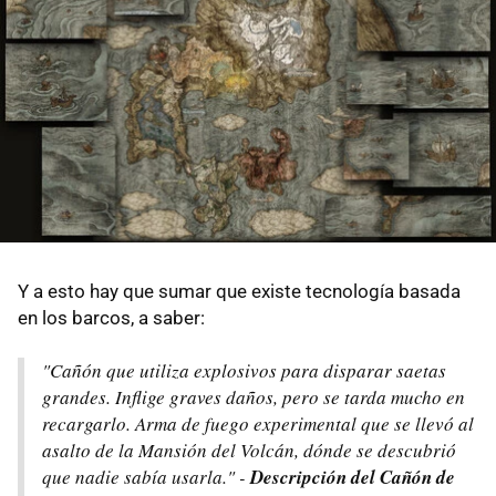
Y a esto hay que sumar que existe tecnología basada
en los barcos, a saber:
"Cañón que utiliza explosivos para disparar saetas
grandes. Inflige graves daños, pero se tarda mucho en
recargarlo. Arma de fuego experimental que se llevó al
asalto de la Mansión del Volcán, dónde se descubrió
que nadie sabía usarla." -
Descripción del Cañón de