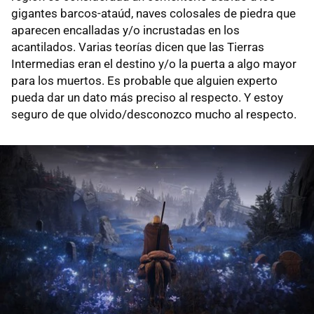
gigantes barcos-ataúd, naves colosales de piedra que
aparecen encalladas y/o incrustadas en los
acantilados. Varias teorías dicen que las Tierras
Intermedias eran el destino y/o la puerta a algo mayor
para los muertos. Es probable que alguien experto
pueda dar un dato más preciso al respecto. Y estoy
seguro de que olvido/desconozco mucho al respecto.