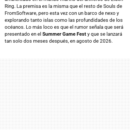
Ring. La premisa es la misma que el resto de Souls de
FromSoftware, pero esta vez con un barco de nexo y
explorando tanto islas como las profundidades de los
océanos. Lo más loco es que el rumor señala que será
presentado en el
Summer Game Fest
y que se lanzará
tan solo dos meses después, en agosto de 2026.