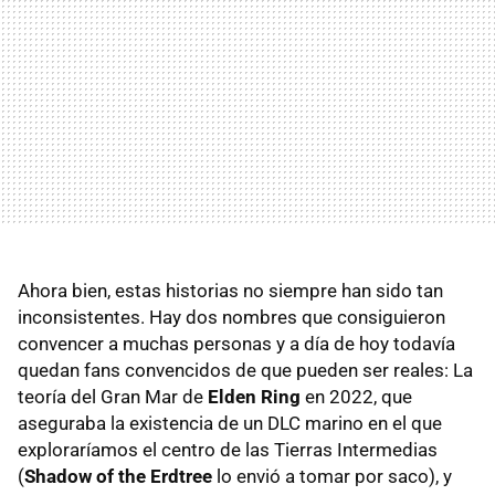
Ahora bien, estas historias no siempre han sido tan
inconsistentes. Hay dos nombres que consiguieron
convencer a muchas personas y a día de hoy todavía
quedan fans convencidos de que pueden ser reales: La
teoría del Gran Mar de
Elden Ring
en 2022, que
aseguraba la existencia de un DLC marino en el que
exploraríamos el centro de las Tierras Intermedias
(
Shadow of the Erdtree
lo envió a tomar por saco), y