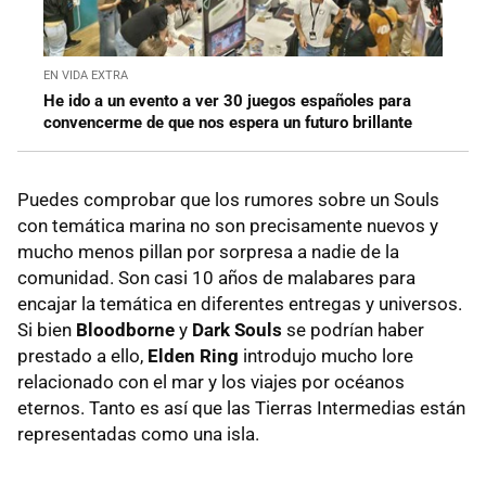
EN VIDA EXTRA
He ido a un evento a ver 30 juegos españoles para
convencerme de que nos espera un futuro brillante
Puedes comprobar que los rumores sobre un Souls
con temática marina no son precisamente nuevos y
mucho menos pillan por sorpresa a nadie de la
comunidad. Son casi 10 años de malabares para
encajar la temática en diferentes entregas y universos.
Si bien
Bloodborne
y
Dark Souls
se podrían haber
prestado a ello,
Elden Ring
introdujo mucho lore
relacionado con el mar y los viajes por océanos
eternos. Tanto es así que las Tierras Intermedias están
representadas como una isla.