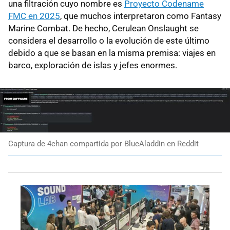
una filtración cuyo nombre es
Proyecto Codename
FMC en 2025
, que muchos interpretaron como Fantasy
Marine Combat. De hecho, Cerulean Onslaught se
considera el desarrollo o la evolución de este último
debido a que se basan en la misma premisa: viajes en
barco, exploración de islas y jefes enormes.
Captura de 4chan compartida por BlueAladdin en Reddit