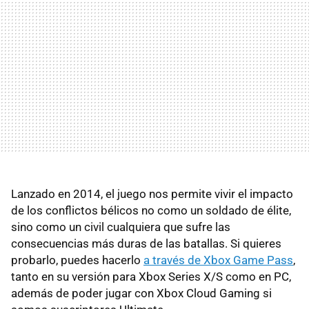
Lanzado en 2014, el juego nos permite vivir el impacto
de los conflictos bélicos no como un soldado de élite,
sino como un civil cualquiera que sufre las
consecuencias más duras de las batallas. Si quieres
probarlo, puedes hacerlo
a través de Xbox Game Pass
,
tanto en su versión para Xbox Series X/S como en PC,
además de poder jugar con Xbox Cloud Gaming si