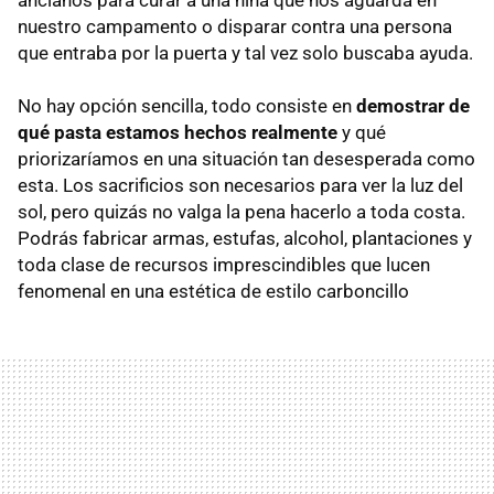
nuestro campamento o disparar contra una persona
que entraba por la puerta y tal vez solo buscaba ayuda.
No hay opción sencilla, todo consiste en
demostrar de
qué pasta estamos hechos realmente
y qué
priorizaríamos en una situación tan desesperada como
esta. Los sacrificios son necesarios para ver la luz del
sol, pero quizás no valga la pena hacerlo a toda costa.
Podrás fabricar armas, estufas, alcohol, plantaciones y
toda clase de recursos imprescindibles que lucen
fenomenal en una estética de estilo carboncillo