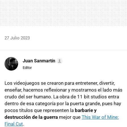
27 Julio 2023
Juan Sanmartín
Editor
Los videojuegos se crearon para entretener, divertir,
enseñar, hacernos reflexionar y mostrarnos el lado más
crudo del ser humano. La obra de 11 bit studios entra
dentro de esa categoría por la puerta grande, pues hay
pocos títulos que representen la
barbarie y
destrucción de la guerra
mejor que
This War of Mine:
Final Cut
.