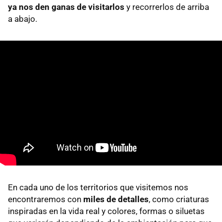
ya nos den ganas de visitarlos
y recorrerlos de arriba
a abajo.
En cada uno de los territorios que visitemos nos
encontraremos con
miles de detalles
, como criaturas
inspiradas en la vida real y colores, formas o siluetas