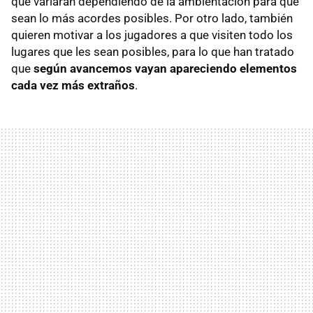
que variarán dependiendo de la ambientación para que
sean lo más acordes posibles. Por otro lado, también
quieren motivar a los jugadores a que visiten todo los
lugares que les sean posibles, para lo que han tratado
que
según avancemos vayan apareciendo elementos
cada vez más extraños
.