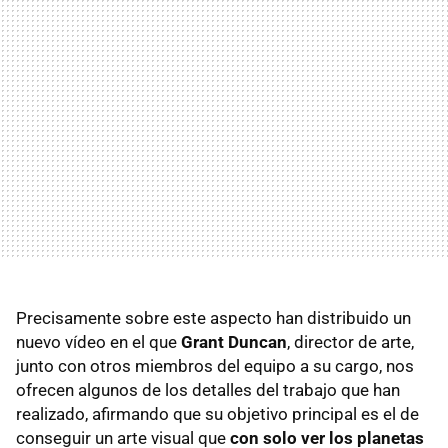
Precisamente sobre este aspecto han distribuido un
nuevo vídeo en el que
Grant Duncan
, director de arte,
junto con otros miembros del equipo a su cargo, nos
ofrecen algunos de los detalles del trabajo que han
realizado, afirmando que su objetivo principal es el de
conseguir un arte visual que
con solo ver los planetas