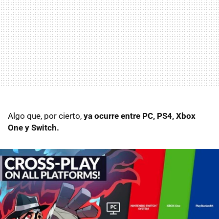
Algo que, por cierto,
ya ocurre entre PC, PS4, Xbox
One y Switch.