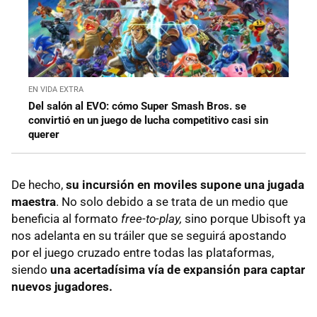
EN VIDA EXTRA
Del salón al EVO: cómo Super Smash Bros. se
convirtió en un juego de lucha competitivo casi sin
querer
De hecho,
su incursión en moviles supone una jugada
maestra
. No solo debido a se trata de un medio que
beneficia al formato
free-to-play,
sino porque Ubisoft ya
nos adelanta en su tráiler que se seguirá apostando
por el juego cruzado entre todas las plataformas,
siendo
una acertadísima vía de expansión para captar
nuevos jugadores.