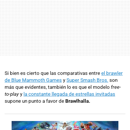
Si bien es cierto que las comparativas entre
el brawler
de Blue Mammoth Games
y
Super Smash Bros.
son
más que evidentes, también lo es que el modelo
free-
to-play
y
la constante llegada de estrellas invitadas
supone un punto a favor de
Brawlhalla.