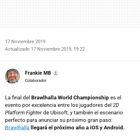
17 Noviembre 2019
Actualizado 17 Noviembre 2019, 19:22
Frankie MB
Colaborador
La final del
Brawlhalla World Championship
es el
evento por excelencia entre los jugadores del
2D
Platform Fighter
de Ubisoft, y también el escenario
perfecto para anunciar su próximo gran paso:
Brawlhalla
llegará el próximo año a iOS y Android.