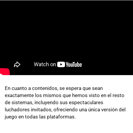
En cuanto a contenidos, se espera que sean
exactamente los mismos que hemos visto en el resto
de sistemas, incluyendo sus espectaculares
luchadores invitados, ofreciendo una única versión del
juego en todas las plataformas.