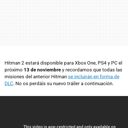
Hitman 2 estará disponible para Xbox One, PS4 y PC el
próximo
13 de noviembre
y recordamos que todas las
misiones del anterior Hitman
se incluirán en forma de
DLC
. No os perdáis su nuevo tráiler a continuación.