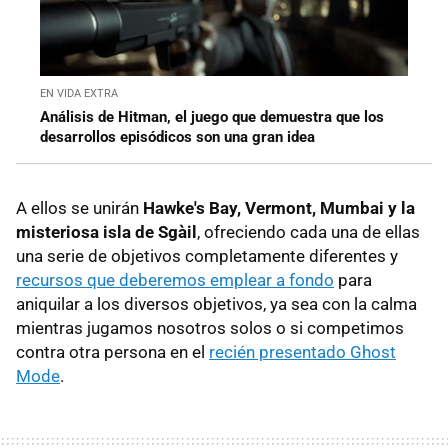
EN VIDA EXTRA
Análisis de Hitman, el juego que demuestra que los
desarrollos episódicos son una gran idea
A ellos se unirán
Hawke's Bay, Vermont, Mumbai y la
misteriosa isla de Sgàil
, ofreciendo cada una de ellas
una serie de objetivos completamente diferentes y
recursos que deberemos emplear a fondo
para
aniquilar a los diversos objetivos, ya sea con la calma
mientras jugamos nosotros solos o si competimos
contra otra persona en el
recién presentado Ghost
Mode
.