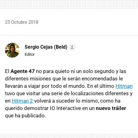
23 Octubre 2018
Sergio Cejas (Beld)
Editor
El
Agente 47
no para quieto ni un solo segundo y las
diferentes misiones que le serán encomendadas le
llevarán a viajar por todo el mundo. En el último
Hitman
tuvo que visitar una serie de localizaciones diferentes y
en
Hitman 2
volverá a suceder lo mismo, como ha
querido demostrar IO Interactive en un
nuevo tráiler
que ha publicado.