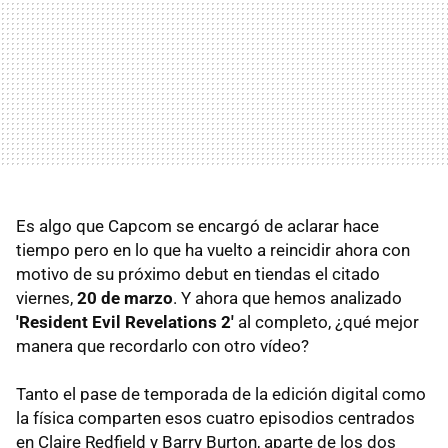
Es algo que Capcom se encargó de aclarar hace
tiempo pero en lo que ha vuelto a reincidir ahora con
motivo de su próximo debut en tiendas el citado
viernes,
20 de marzo
. Y ahora que hemos analizado
'Resident Evil Revelations 2'
al completo, ¿qué mejor
manera que recordarlo con otro vídeo?
Tanto el pase de temporada de la edición digital como
la física comparten esos cuatro episodios centrados
en Claire Redfield y Barry Burton, aparte de los dos