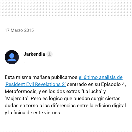
17 Marzo 2015
Jarkendia
.
Esta misma mañana publicamos
el último análisis de
'Resident Evil Revelations 2'
centrado en su Episodio 4,
Metaformosis, y en los dos extras "La lucha" y
"Mujercita". Pero es lógico que puedan surgir ciertas
dudas en torno a las diferencias entre la edición digital
y la física de este viernes.