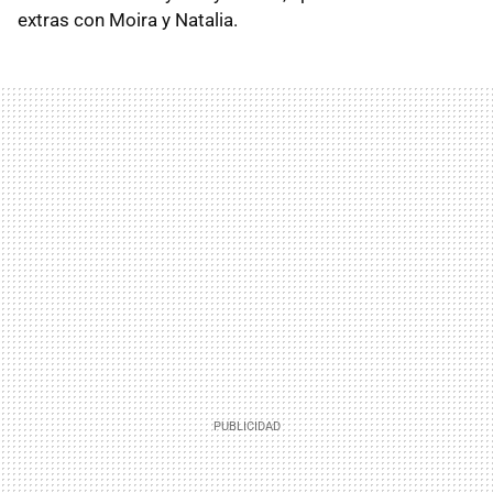
extras con Moira y Natalia.