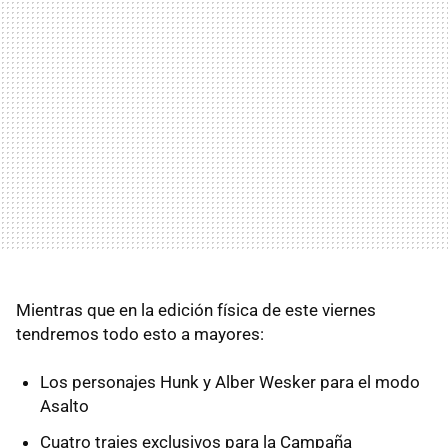
Mientras que en la edición física de este viernes
tendremos todo esto a mayores:
Los personajes Hunk y Alber Wesker para el modo
Asalto
Cuatro trajes exclusivos para la Campaña