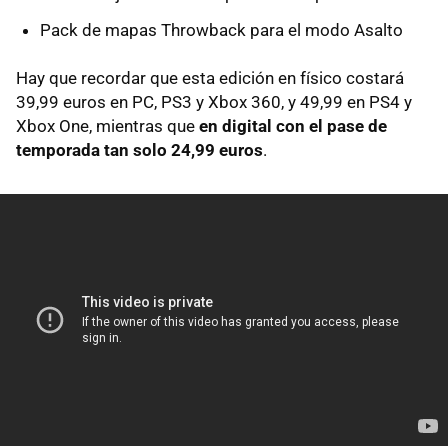
Pack de mapas Throwback para el modo Asalto
Hay que recordar que esta edición en físico costará
39,99 euros en PC, PS3 y Xbox 360, y 49,99 en PS4 y
Xbox One, mientras que
en digital con el pase de
temporada tan solo 24,99 euros
.