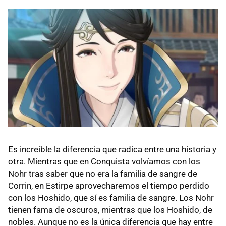
Es increíble la diferencia que radica entre una historia y
otra. Mientras que en Conquista volvíamos con los
Nohr tras saber que no era la familia de sangre de
Corrin, en Estirpe aprovecharemos el tiempo perdido
con los Hoshido, que sí es familia de sangre. Los Nohr
tienen fama de oscuros, mientras que los Hoshido, de
nobles. Aunque no es la única diferencia que hay entre