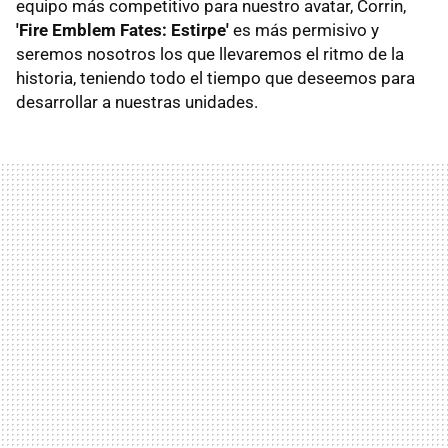
equipo más competitivo para nuestro avatar, Corrin,
'Fire Emblem Fates: Estirpe'
es más permisivo y
seremos nosotros los que llevaremos el ritmo de la
historia, teniendo todo el tiempo que deseemos para
desarrollar a nuestras unidades.