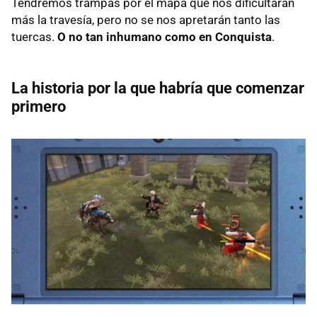
Tendremos trampas por el mapa que nos dificultarán
más la travesía, pero no se nos apretarán tanto las
tuercas.
O no tan inhumano como en Conquista
.
La historia por la que habría que comenzar
primero