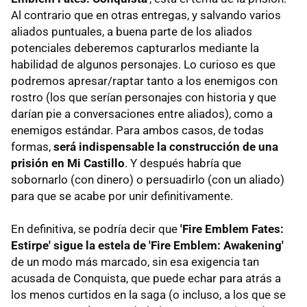
Al contrario que en otras entregas, y salvando varios
aliados puntuales, a buena parte de los aliados
potenciales deberemos capturarlos mediante la
habilidad de algunos personajes. Lo curioso es que
podremos apresar/raptar tanto a los enemigos con
rostro (los que serían personajes con historia y que
darían pie a conversaciones entre aliados), como a
enemigos estándar. Para ambos casos, de todas
formas,
será indispensable la construcción de una
prisión en Mi Castillo
. Y después habría que
sobornarlo (con dinero) o persuadirlo (con un aliado)
para que se acabe por unir definitivamente.
En definitiva, se podría decir que
'Fire Emblem Fates:
Estirpe' sigue la estela de 'Fire Emblem: Awakening'
de un modo más marcado, sin esa exigencia tan
acusada de Conquista, que puede echar para atrás a
los menos curtidos en la saga (o incluso, a los que se