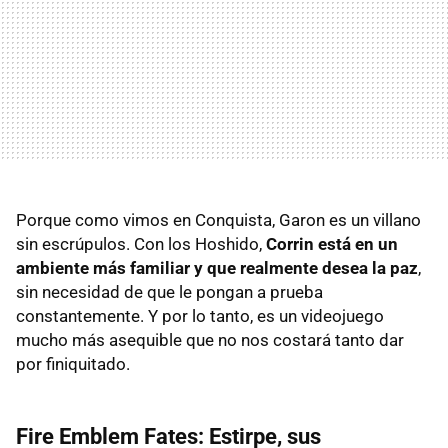
Porque como vimos en Conquista, Garon es un villano
sin escrúpulos. Con los Hoshido,
Corrin está en un
ambiente más familiar y que realmente desea la paz
,
sin necesidad de que le pongan a prueba
constantemente. Y por lo tanto, es un videojuego
mucho más asequible que no nos costará tanto dar
por finiquitado.
Fire Emblem Fates: Estirpe, sus