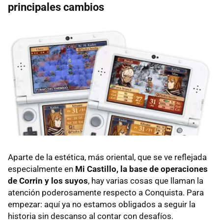
principales cambios
Aparte de la estética, más oriental, que se ve reflejada
especialmente en
Mi Castillo, la base de operaciones
de Corrin y los suyos
, hay varias cosas que llaman la
atención poderosamente respecto a Conquista. Para
empezar: aquí ya no estamos obligados a seguir la
historia sin descanso al contar con desafíos.