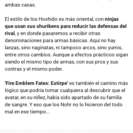
ambas casas.
El estilo de los Hoshido es más oriental, con
ninjas
que usan sus shurikens para reducir las defensas del
rival
, y en donde pasaremos a recibir otras
denominaciones para armas básicas. Aquí no hay
lanzas, sino naginatas, ni tampoco arcos, sino yumis,
entre otros cambios. Aunque a efectos prácticos sigan
siendo el mismo tipo de armas, con sus pros y sus
contras y el mismo poder.
'Fire Emblem Fates: Estirpe'
es también el camino más
lógico que podría tomar cualquiera al descubrir que el
avatar, en su niñez, había sido apartado de su familia
de sangre. Y eso que los Nohr no lo hicieron del todo
mal en ese tiempo...