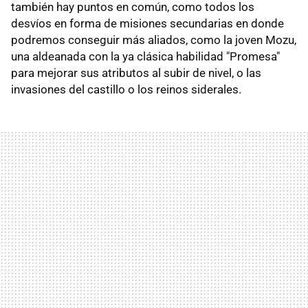
también hay puntos en común, como todos los
desvíos en forma de misiones secundarias en donde
podremos conseguir más aliados, como la joven Mozu,
una aldeanada con la ya clásica habilidad "Promesa"
para mejorar sus atributos al subir de nivel, o las
invasiones del castillo o los reinos siderales.