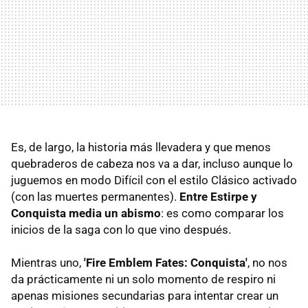
Es, de largo, la historia más llevadera y que menos
quebraderos de cabeza nos va a dar, incluso aunque lo
juguemos en modo Difícil con el estilo Clásico activado
(con las muertes permanentes).
Entre Estirpe y
Conquista media un abismo
: es como comparar los
inicios de la saga con lo que vino después.
Mientras uno,
'Fire Emblem Fates: Conquista'
, no nos
da prácticamente ni un solo momento de respiro ni
apenas misiones secundarias para intentar crear un