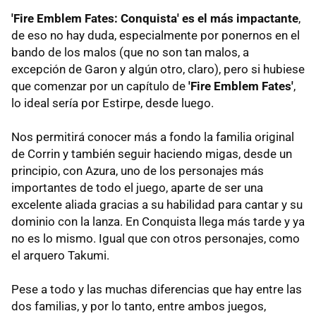
'Fire Emblem Fates: Conquista' es el más impactante
,
de eso no hay duda, especialmente por ponernos en el
bando de los malos (que no son tan malos, a
excepción de Garon y algún otro, claro), pero si hubiese
que comenzar por un capítulo de
'Fire Emblem Fates'
,
lo ideal sería por Estirpe, desde luego.
Nos permitirá conocer más a fondo la familia original
de Corrin y también seguir haciendo migas, desde un
principio, con Azura, uno de los personajes más
importantes de todo el juego, aparte de ser una
excelente aliada gracias a su habilidad para cantar y su
dominio con la lanza. En Conquista llega más tarde y ya
no es lo mismo. Igual que con otros personajes, como
el arquero Takumi.
Pese a todo y las muchas diferencias que hay entre las
dos familias, y por lo tanto, entre ambos juegos,