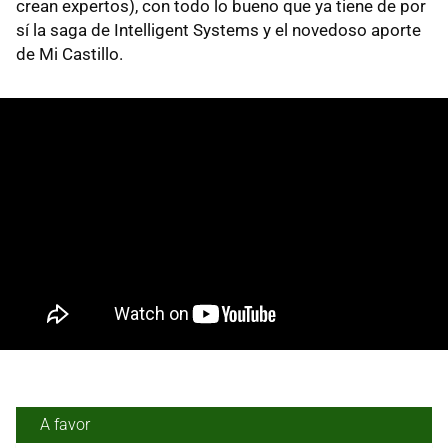
crean expertos), con todo lo bueno que ya tiene de por
sí la saga de Intelligent Systems y el novedoso aporte
de Mi Castillo.
A favor