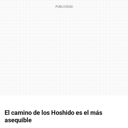
El camino de los Hoshido es el más
asequible