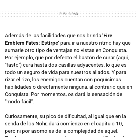
Además de las facilidades que nos brinda
'Fire
Emblem Fates: Estirpe'
para ir a nuestro ritmo hay que
sumarle otro tipo de ventajas no vistas en Conquista.
Por ejemplo, que por defecto el bastón de curar (aquí,
"fasto") cura hasta dos casillas adyacentes, lo que es
todo un seguro de vida para nuestros aliados. Y para
rizar el rizo, los enemigos cuentan con poquísimas
habilidades o directamente ninguna, al contrario que en
Conquista. Por momentos, os dará la sensación de
"modo fácil".
Curiosamente, su pico de dificultad, al igual que en la
senda de los Nohr, dará comienzo en el capítulo 10,
pero ni por asomo es de la complejidad de aquel.