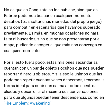
No es que en Conquista no los hubiese, sino que en
Estirpe podemos buscar en cualquier momento
desafíos (tras soltar unas monedas del propio juego)
para combatir en escenarios que hayamos superado
previamente. Es más, en muchas ocasiones no hará
falta ni buscarlos, sino que se nos presentarán por el
mapa, pudiendo escoger el que más nos convenga en
cualquier momento.
Por si esto fuera poco, estas misiones secundarias
cuentan con un par de objetos ocultos que nos pueden
reportar dinero u objetos. Y si a eso le unimos que las
podemos repetir cuantas veces deseemos, tenemos la
forma ideal para subir con calma a todos nuestros
aliados y desarrollar al máximo sus conversaciones
para que algunospuedan tener descendencia, como en
'Fire Emblem: Awakening'
.