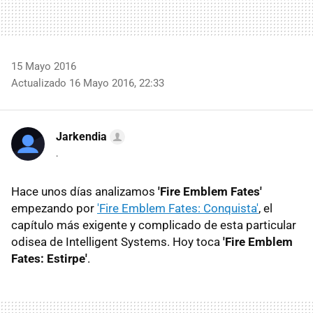
15 Mayo 2016
Actualizado 16 Mayo 2016, 22:33
Jarkendia
.
Hace unos días analizamos
'Fire Emblem Fates'
empezando por
'Fire Emblem Fates: Conquista'
, el
capítulo más exigente y complicado de esta particular
odisea de Intelligent Systems. Hoy toca
'Fire Emblem
Fates: Estirpe'
.