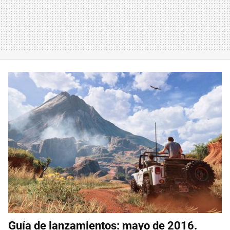
Guía de lanzamientos: mayo de 2016.