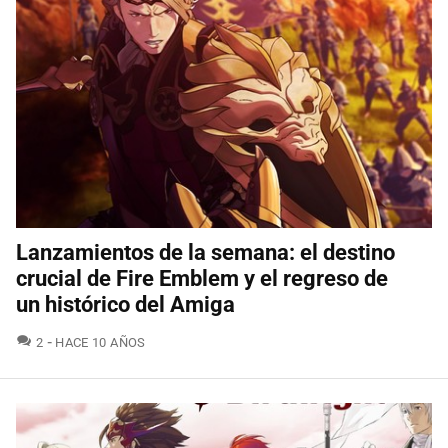
Lanzamientos de la semana: el destino
crucial de Fire Emblem y el regreso de
un histórico del Amiga
COMENTARIOS
2
HACE 10 AÑOS