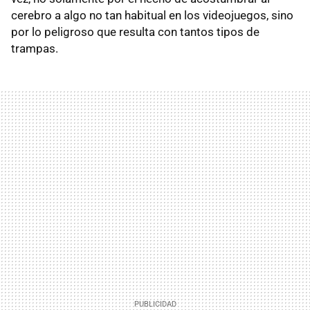
cerebro a algo no tan habitual en los videojuegos, sino
por lo peligroso que resulta con tantos tipos de
trampas.