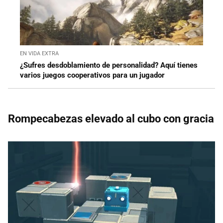
EN VIDA EXTRA
¿Sufres desdoblamiento de personalidad? Aquí tienes
varios juegos cooperativos para un jugador
Rompecabezas elevado al cubo con gracia