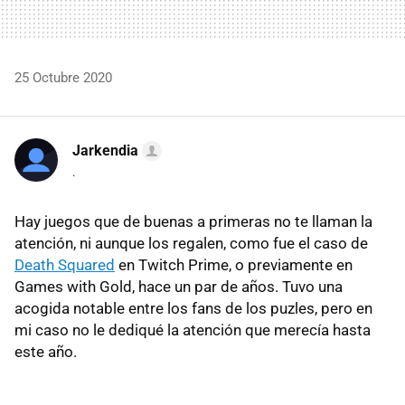
25 Octubre 2020
Jarkendia
.
Hay juegos que de buenas a primeras no te llaman la
atención, ni aunque los regalen, como fue el caso de
Death Squared
en Twitch Prime, o previamente en
Games with Gold, hace un par de años. Tuvo una
acogida notable entre los fans de los puzles, pero en
mi caso no le dediqué la atención que merecía hasta
este año.