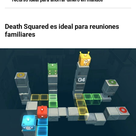
Death Squared es ideal para reuniones
familiares