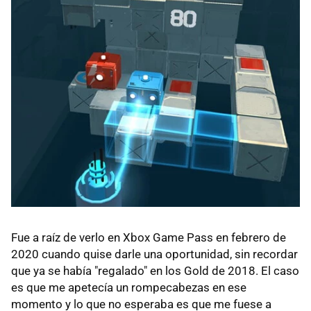
Fue a raíz de verlo en Xbox Game Pass en febrero de
2020 cuando quise darle una oportunidad, sin recordar
que ya se había "regalado" en los Gold de 2018. El caso
es que me apetecía un rompecabezas en ese
momento y lo que no esperaba es que me fuese a