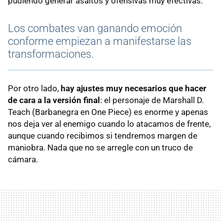
pudiendo generar asaltos y ofensivas muy efectivas.
Los combates van ganando emoción
conforme empiezan a manifestarse las
transformaciones.
Por otro lado,
hay ajustes muy necesarios que hacer
de cara a la versión final
: el personaje de Marshall D.
Teach (Barbanegra en One Piece) es enorme y apenas
nos deja ver al enemigo cuando lo atacamos de frente,
aunque cuando recibimos si tendremos margen de
maniobra. Nada que no se arregle con un truco de
cámara.