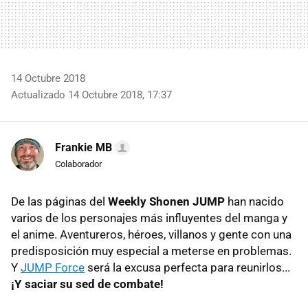
14 Octubre 2018
Actualizado 14 Octubre 2018, 17:37
Frankie MB
Colaborador
De las páginas del
Weekly Shonen JUMP
han nacido
varios de los personajes más influyentes del manga y
el anime. Aventureros, héroes, villanos y gente con una
predisposición muy especial a meterse en problemas.
Y
JUMP Force
será la excusa perfecta para reunirlos...
¡Y saciar su sed de combate!