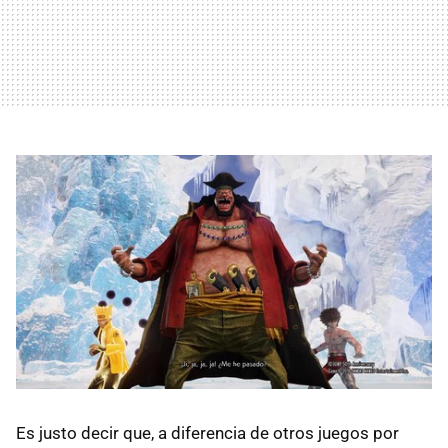
Es justo decir que, a diferencia de otros juegos por