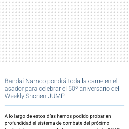
Bandai Namco pondrá toda la carne en el
asador para celebrar el 50º aniversario del
Weekly Shonen JUMP
A lo largo de estos días hemos podido probar en
profundidad el sistema de combate del próximo