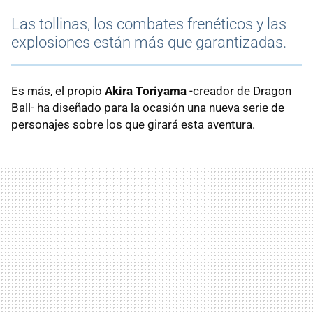
Las tollinas, los combates frenéticos y las
explosiones están más que garantizadas.
Es más, el propio
Akira Toriyama
-creador de Dragon
Ball- ha diseñado para la ocasión una nueva serie de
personajes sobre los que girará esta aventura.