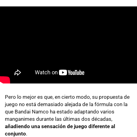
Pero lo mejor es que, en cierto modo, su propuesta de
juego no está demasiado alejada de la fórmula con la
que Bandai Namco ha estado adaptando varios
manganimes durante las últimas dos décadas,
añadiendo una sensación de juego diferente al
conjunto
.