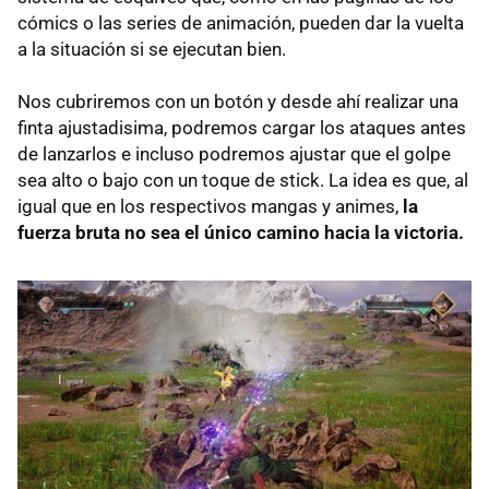
cómics o las series de animación, pueden dar la vuelta
a la situación si se ejecutan bien.
Nos cubriremos con un botón y desde ahí realizar una
finta ajustadisima, podremos cargar los ataques antes
de lanzarlos e incluso podremos ajustar que el golpe
sea alto o bajo con un toque de stick. La idea es que, al
igual que en los respectivos mangas y animes,
la
fuerza bruta no sea el único camino hacia la victoria.