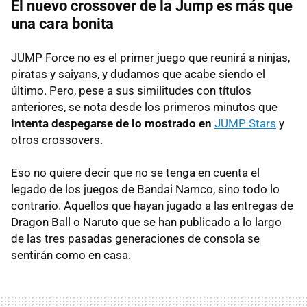
El nuevo crossover de la Jump es más que
una cara bonita
JUMP Force no es el primer juego que reunirá a ninjas,
piratas y saiyans, y dudamos que acabe siendo el
último. Pero, pese a sus similitudes con títulos
anteriores, se nota desde los primeros minutos que
intenta despegarse de lo mostrado en
JUMP Stars
y
otros crossovers.
Eso no quiere decir que no se tenga en cuenta el
legado de los juegos de Bandai Namco, sino todo lo
contrario. Aquellos que hayan jugado a las entregas de
Dragon Ball o Naruto que se han publicado a lo largo
de las tres pasadas generaciones de consola se
sentirán como en casa.