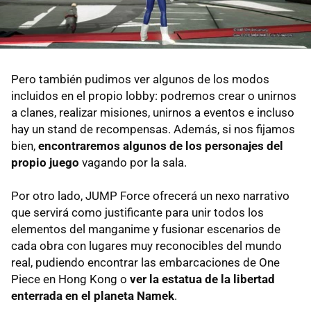
Pero también pudimos ver algunos de los modos
incluidos en el propio lobby: podremos crear o unirnos
a clanes, realizar misiones, unirnos a eventos e incluso
hay un stand de recompensas. Además, si nos fijamos
bien,
encontraremos algunos de los personajes del
propio juego
vagando por la sala.
Por otro lado, JUMP Force ofrecerá un nexo narrativo
que servirá como justificante para unir todos los
elementos del manganime y fusionar escenarios de
cada obra con lugares muy reconocibles del mundo
real, pudiendo encontrar las embarcaciones de One
Piece en Hong Kong o
ver la estatua de la libertad
enterrada en el planeta Namek
.