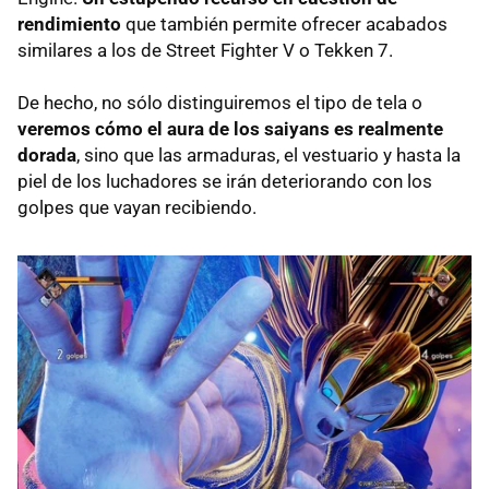
rendimiento
que también permite ofrecer acabados
similares a los de Street Fighter V o Tekken 7.
De hecho, no sólo distinguiremos el tipo de tela o
veremos cómo el aura de los saiyans es realmente
dorada
, sino que las armaduras, el vestuario y hasta la
piel de los luchadores se irán deteriorando con los
golpes que vayan recibiendo.