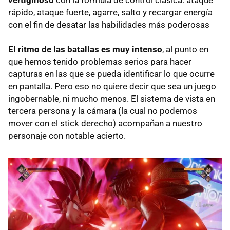
rápido, ataque fuerte, agarre, salto y recargar energía
con el fin de desatar las habilidades más poderosas
El ritmo de las batallas es muy intenso
, al punto en
que hemos tenido problemas serios para hacer
capturas en las que se pueda identificar lo que ocurre
en pantalla. Pero eso no quiere decir que sea un juego
ingobernable, ni mucho menos. El sistema de vista en
tercera persona y la cámara (la cual no podemos
mover con el stick derecho) acompañan a nuestro
personaje con notable acierto.