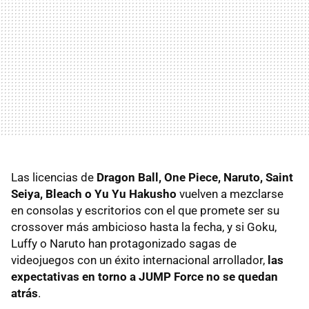
Las licencias de
Dragon Ball, One Piece, Naruto, Saint
Seiya, Bleach o Yu Yu Hakusho
vuelven a mezclarse
en consolas y escritorios con el que promete ser su
crossover más ambicioso hasta la fecha, y si Goku,
Luffy o Naruto han protagonizado sagas de
videojuegos con un éxito internacional arrollador,
las
expectativas en torno a JUMP Force no se quedan
atrás
.