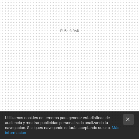
Utilizamos cookies de terceros para generar estadísticas de
audiencia y mostrar publicidad personalizada analizando tu
navegación. Si sigues navegando estarás aceptando su uso.
Más
información