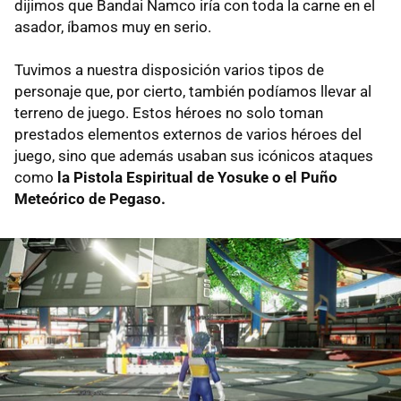
dijimos que Bandai Namco iría con toda la carne en el
asador, íbamos muy en serio.
Tuvimos a nuestra disposición varios tipos de
personaje que, por cierto, también podíamos llevar al
terreno de juego. Estos héroes no solo toman
prestados elementos externos de varios héroes del
juego, sino que además usaban sus icónicos ataques
como
la Pistola Espiritual de Yosuke o el Puño
Meteórico de Pegaso.