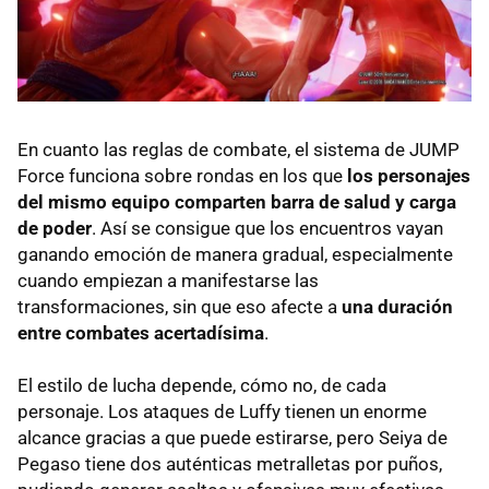
En cuanto las reglas de combate, el sistema de JUMP
Force funciona sobre rondas en los que
los personajes
del mismo equipo comparten barra de salud y carga
de poder
. Así se consigue que los encuentros vayan
ganando emoción de manera gradual, especialmente
cuando empiezan a manifestarse las
transformaciones, sin que eso afecte a
una duración
entre combates acertadísima
.
El estilo de lucha depende, cómo no, de cada
personaje. Los ataques de Luffy tienen un enorme
alcance gracias a que puede estirarse, pero Seiya de
Pegaso tiene dos auténticas metralletas por puños,