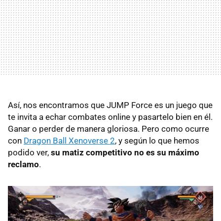
Así, nos encontramos que JUMP Force es un juego que
te invita a echar combates online y pasartelo bien en él.
Ganar o perder de manera gloriosa. Pero como ocurre
con
Dragon Ball Xenoverse 2
, y según lo que hemos
podido ver,
su matiz competitivo no es su máximo
reclamo
.