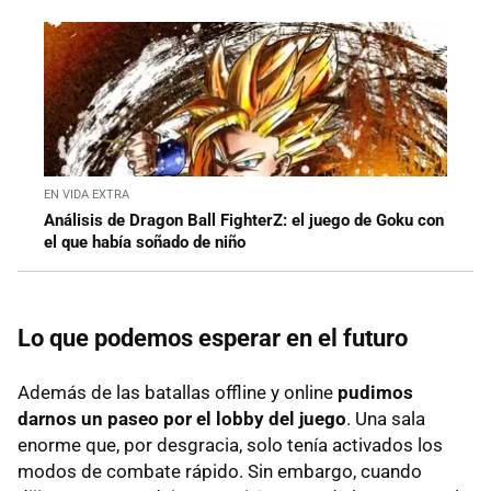
EN VIDA EXTRA
Análisis de Dragon Ball FighterZ: el juego de Goku con
el que había soñado de niño
Lo que podemos esperar en el futuro
Además de las batallas offline y online
pudimos
darnos un paseo por el lobby del juego
. Una sala
enorme que, por desgracia, solo tenía activados los
modos de combate rápido. Sin embargo, cuando