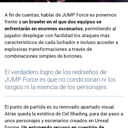
A fin de cuentas, hablar de JUMP Force es ponernos
frente a
un brawler en el que dos equipos se
enfrentarán en enormes escenarios
, permitiendo al
jugador desplegar con facilidad los ataques más
característicos de cada luchador e incluso acceder a
explosivas transformaciones a través de
combinaciones simples de botones.
El verdadero logro de los rediseños de
JUMP Force es que no condicionan ni los
rasgos ni la esencia de los personajes.
El punto de partida es su renovado apartado visual.
Atrás queda la estética de Cel Shading, para dar paso a
unos personajes y escenarios creados en Unreal
Engine.
Un estupendo recurso en cuestión de