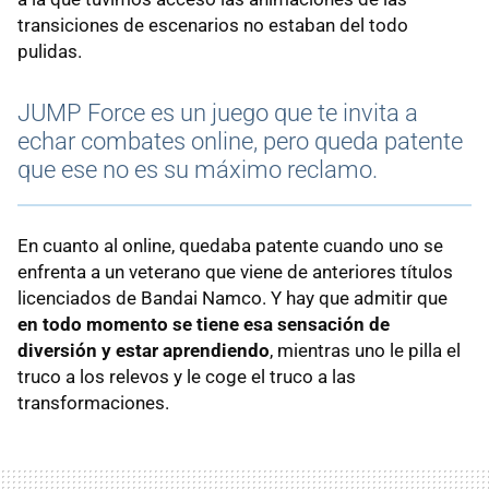
transiciones de escenarios no estaban del todo
pulidas.
JUMP Force es un juego que te invita a
echar combates online, pero queda patente
que ese no es su máximo reclamo.
En cuanto al online, quedaba patente cuando uno se
enfrenta a un veterano que viene de anteriores títulos
licenciados de Bandai Namco. Y hay que admitir que
en todo momento se tiene esa sensación de
diversión y estar aprendiendo
, mientras uno le pilla el
truco a los relevos y le coge el truco a las
transformaciones.