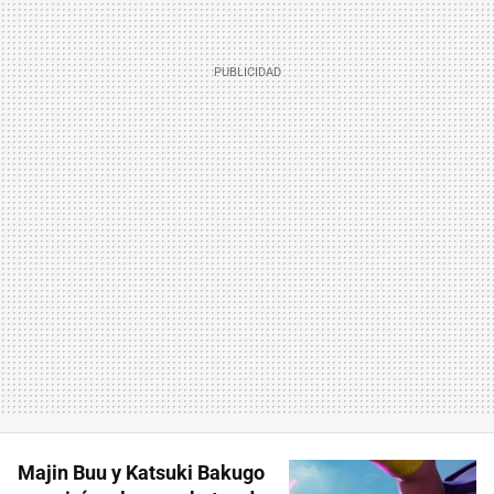
Majin Buu y Katsuki Bakugo