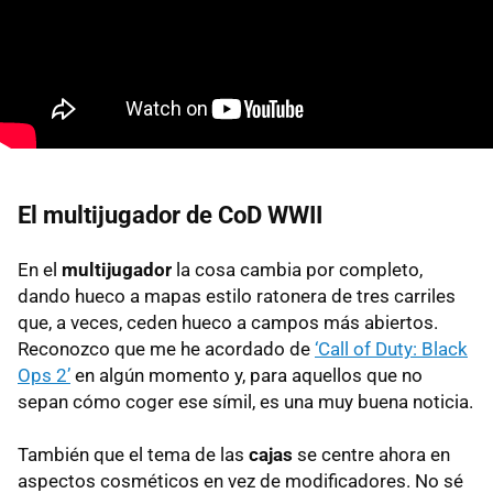
El multijugador de CoD WWII
En el
multijugador
la cosa cambia por completo,
dando hueco a mapas estilo ratonera de tres carriles
que, a veces, ceden hueco a campos más abiertos.
Reconozco que me he acordado de
‘Call of Duty: Black
Ops 2’
en algún momento y, para aquellos que no
sepan cómo coger ese símil, es una muy buena noticia.
También que el tema de las
cajas
se centre ahora en
aspectos cosméticos en vez de modificadores. No sé