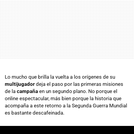
Lo mucho que brilla la vuelta a los orígenes de su
multijugador
deja el paso por las primeras misiones
de la
campaña
en un segundo plano. No porque el
online espectacular, más bien porque la historia que
acompaña a este retorno a la Segunda Guerra Mundial
es bastante descafeinada.