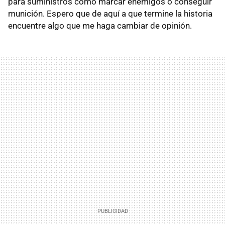
para suministros como marcar enemigos o conseguir
munición. Espero que de aquí a que termine la historia
encuentre algo que me haga cambiar de opinión.