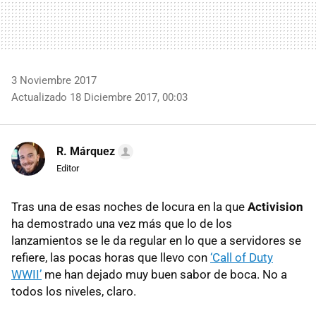
3 Noviembre 2017
Actualizado 18 Diciembre 2017, 00:03
R. Márquez
Editor
Tras una de esas noches de locura en la que
Activision
ha demostrado una vez más que lo de los
lanzamientos se le da regular en lo que a servidores se
refiere, las pocas horas que llevo con
‘Call of Duty
WWII’
me han dejado muy buen sabor de boca. No a
todos los niveles, claro.