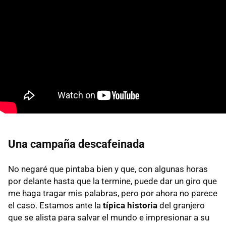
Una campaña descafeinada
No negaré que pintaba bien y que, con algunas horas
por delante hasta que la termine, puede dar un giro que
me haga tragar mis palabras, pero por ahora no parece
el caso. Estamos ante la
típica historia
del granjero
que se alista para salvar el mundo e impresionar a su