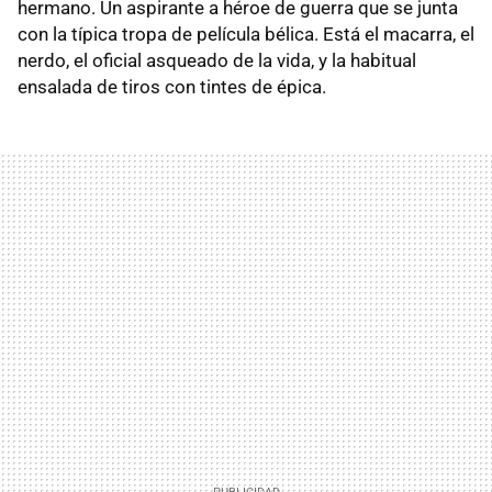
hermano. Un aspirante a héroe de guerra que se junta
con la típica tropa de película bélica. Está el macarra, el
nerdo, el oficial asqueado de la vida, y la habitual
ensalada de tiros con tintes de épica.