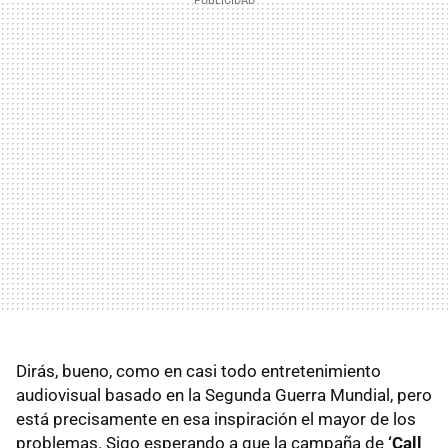
Dirás, bueno, como en casi todo entretenimiento
audiovisual basado en la Segunda Guerra Mundial, pero
está precisamente en esa inspiración el mayor de los
problemas. Sigo esperando a que la campaña de
‘Call