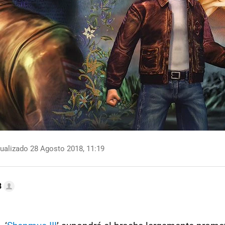
ualizado 28 Agosto 2018, 11:19
B