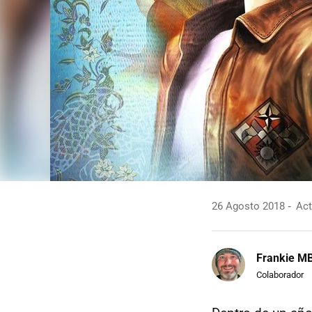
26 Agosto 2018
Act
Frankie M
Colaborador