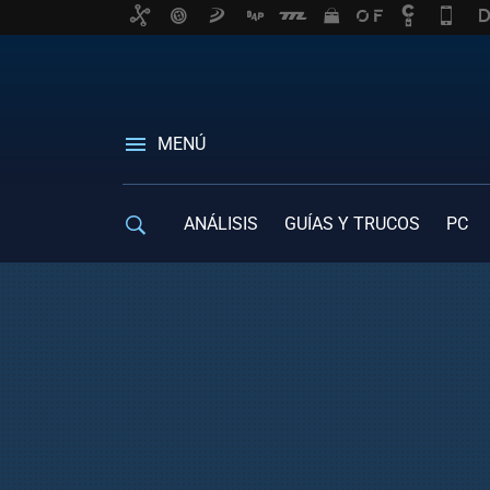
MENÚ
ANÁLISIS
GUÍAS Y TRUCOS
PC