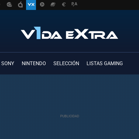
SONY
NINTENDO
SELECCIÓN
LISTAS GAMING