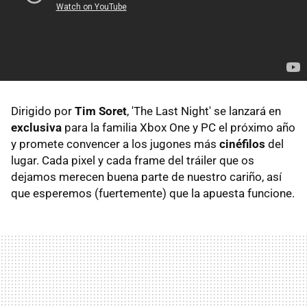
Dirigido por
Tim Soret
, 'The Last Night' se lanzará en
exclusiva
para la familia Xbox One y PC el próximo año
y promete convencer a los jugones más
cinéfilos
del
lugar. Cada pixel y cada frame del tráiler que os
dejamos merecen buena parte de nuestro cariño, así
que esperemos (fuertemente) que la apuesta funcione.