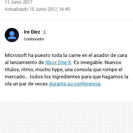
11 Junio 2017
Actualizado 15 Junio 2017, 16:40
Ire Díez
Colaborador
Microsoft ha puesto toda la carne en el asador de cara
al lanzamiento de
Xbox One X
. Es innegable. Nuevos
títulos, ritmo, mucho hype, una consola que rompe el
mercado... todos los ingredientes para que hagamos la
ola un par de veces
durante su conferencia
.