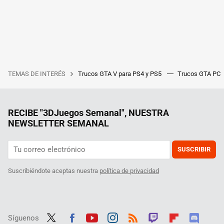
TEMAS DE INTERÉS
Trucos GTA V para PS4 y PS5
Trucos GTA PC
RECIBE "3DJuegos Semanal", NUESTRA
NEWSLETTER SEMANAL
SUSCRIBIR
Suscribiéndote aceptas nuestra
política de privacidad
Síguenos