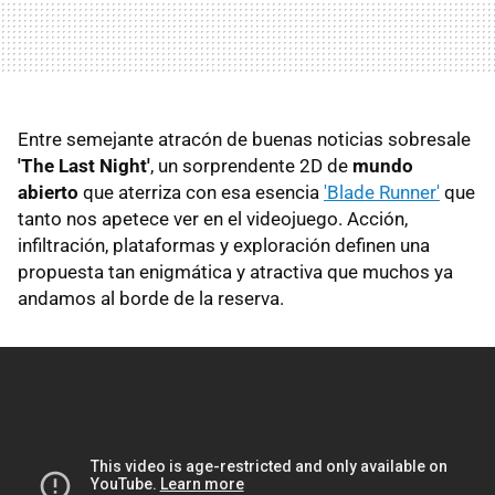
Entre semejante atracón de buenas noticias sobresale
'The Last Night'
, un sorprendente 2D de
mundo
abierto
que aterriza con esa esencia
'Blade Runner'
que
tanto nos apetece ver en el videojuego. Acción,
infiltración, plataformas y exploración definen una
propuesta tan enigmática y atractiva que muchos ya
andamos al borde de la reserva.