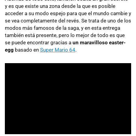
y es que existe una zona desde la que es posible
acceder a su modo espejo para que el mundo cambie y
se vea completamente del revés. Se trata de uno de los
modos más famosos de la saga, y en esta entrega
también está presente, pero lo mejor de todo es que
se puede encontrar gracias a
un maravilloso easter-
egg
basado en
Super Mario 64
.