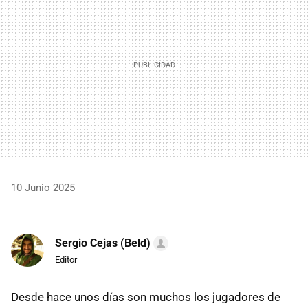
10 Junio 2025
Sergio Cejas (Beld)
Editor
Desde hace unos días son muchos los jugadores de