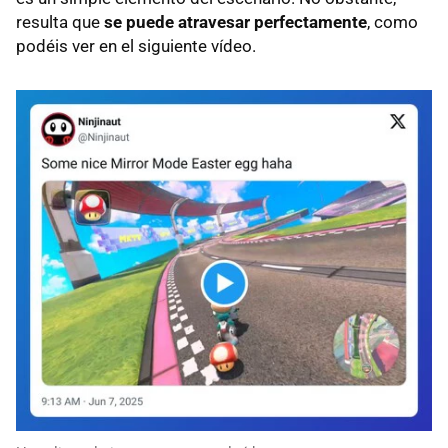
resulta que
se puede atravesar perfectamente
, como
podéis ver en el siguiente vídeo.