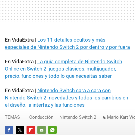
En VidaExtra |
Los 11 detalles ocultos y más
especiales de Nintendo Switch 2 por dentro y por fuera
En VidaExtra |
La guía completa de Nintendo Switch
Online en Switch 2: juegos clásicos, multijugador,
precio, funciones y todo lo que necesitas saber
En VidaExtra |
Nintendo Switch cara a cara con
Nintendo Switch 2: novedades y todos los cambios en
el diseño, la interfaz y las funciones
TEMAS
Conducción
Nintendo Switch 2
Mario Kart Wo