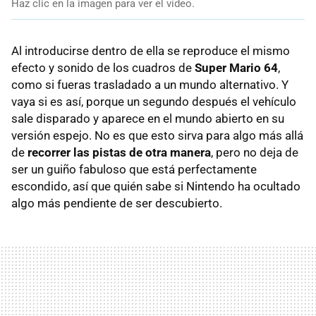
Haz clic en la imagen para ver el vídeo.
Al introducirse dentro de ella se reproduce el mismo
efecto y sonido de los cuadros de
Super Mario 64
,
como si fueras trasladado a un mundo alternativo. Y
vaya si es así, porque un segundo después el vehículo
sale disparado y aparece en el mundo abierto en su
versión espejo. No es que esto sirva para algo más allá
de
recorrer las pistas de otra manera
, pero no deja de
ser un guiño fabuloso que está perfectamente
escondido, así que quién sabe si Nintendo ha ocultado
algo más pendiente de ser descubierto.