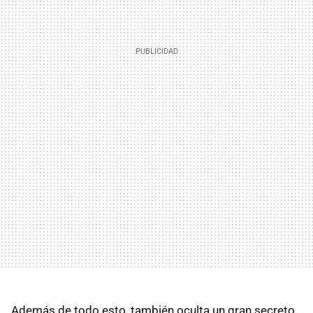
Además de todo esto, también oculta un gran secreto