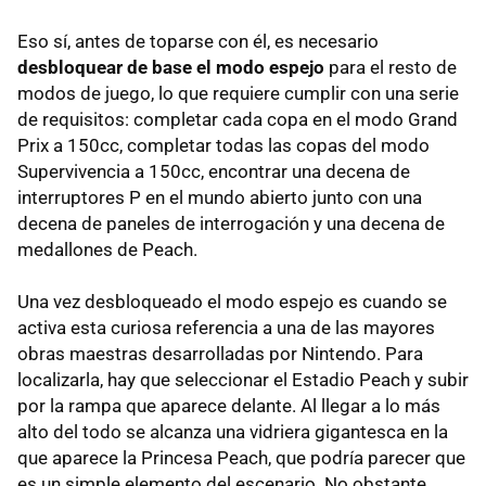
Eso sí, antes de toparse con él, es necesario
desbloquear de base el modo espejo
para el resto de
modos de juego, lo que requiere cumplir con una serie
de requisitos: completar cada copa en el modo Grand
Prix a 150cc, completar todas las copas del modo
Supervivencia a 150cc, encontrar una decena de
interruptores P en el mundo abierto junto con una
decena de paneles de interrogación y una decena de
medallones de Peach.
Una vez desbloqueado el modo espejo es cuando se
activa esta curiosa referencia a una de las mayores
obras maestras desarrolladas por Nintendo. Para
localizarla, hay que seleccionar el Estadio Peach y subir
por la rampa que aparece delante. Al llegar a lo más
alto del todo se alcanza una vidriera gigantesca en la
que aparece la Princesa Peach, que podría parecer que
es un simple elemento del escenario. No obstante,