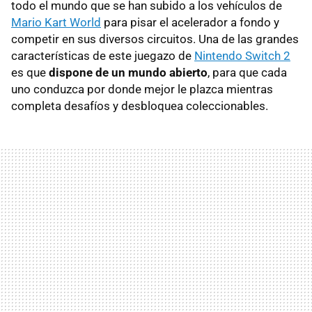
todo el mundo que se han subido a los vehículos de
Mario Kart World
para pisar el acelerador a fondo y
competir en sus diversos circuitos. Una de las grandes
características de este juegazo de
Nintendo Switch 2
es que
dispone de un mundo abierto
, para que cada
uno conduzca por donde mejor le plazca mientras
completa desafíos y desbloquea coleccionables.