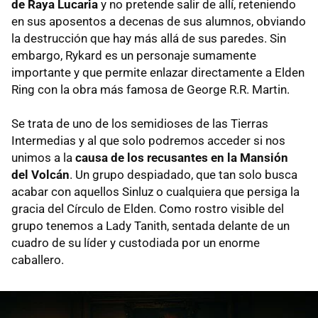
de Raya Lucaria
y no pretende salir de allí, reteniendo
en sus aposentos a decenas de sus alumnos, obviando
la destrucción que hay más allá de sus paredes. Sin
embargo, Rykard es un personaje sumamente
importante y que permite enlazar directamente a Elden
Ring con la obra más famosa de George R.R. Martin.
Se trata de uno de los semidioses de las Tierras
Intermedias y al que solo podremos acceder si nos
unimos a la
causa de los recusantes en la Mansión
del Volcán
. Un grupo despiadado, que tan solo busca
acabar con aquellos Sinluz o cualquiera que persiga la
gracia del Círculo de Elden. Como rostro visible del
grupo tenemos a Lady Tanith, sentada delante de un
cuadro de su líder y custodiada por un enorme
caballero.