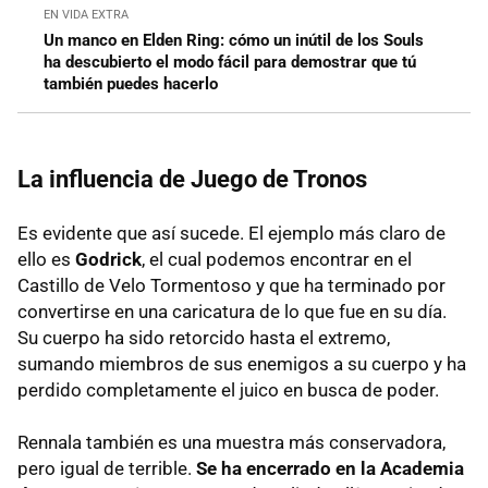
EN VIDA EXTRA
Un manco en Elden Ring: cómo un inútil de los Souls
ha descubierto el modo fácil para demostrar que tú
también puedes hacerlo
La influencia de Juego de Tronos
Es evidente que así sucede. El ejemplo más claro de
ello es
Godrick
, el cual podemos encontrar en el
Castillo de Velo Tormentoso y que ha terminado por
convertirse en una caricatura de lo que fue en su día.
Su cuerpo ha sido retorcido hasta el extremo,
sumando miembros de sus enemigos a su cuerpo y ha
perdido completamente el juico en busca de poder.
Rennala también es una muestra más conservadora,
pero igual de terrible.
Se ha encerrado en la Academia