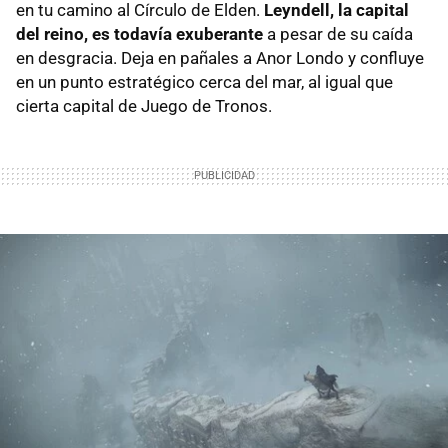
en tu camino al Círculo de Elden.
Leyndell, la capital
del reino, es todavía exuberante
a pesar de su caída
en desgracia. Deja en pañales a Anor Londo y confluye
en un punto estratégico cerca del mar, al igual que
cierta capital de Juego de Tronos.