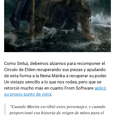
Como Sinluz, debemos alzarnos para recomponer el
Círculo de Elden recuperando sus piezas y ayudando
de esta forma a la Reina Márika a recuperar su poder.
Un vistazo sencillo a lo que nos rodea, pero que se
retorció mucho más en cuanto From Software
aplicó
su propio punto de vista
:
"Cuando Martin escribió estos personajes, y cuando
proporcionó esa historia de origen de mitos para el