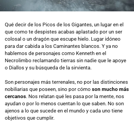
Qué decir de los Picos de los Gigantes, un lugar en el
que como te despistes acabas aplastado por un ser
colosal o un dragón que escupe hielo. Lugar idóneo
para dar cabida a los Caminantes blancos. Y ya no
hablemos de personajes como Kenneth en el
Necrolimbo reclamando tierras sin nadie que le apoye
o Diallos y su búsqueda de la sirvienta.
Son personajes más terrenales, no por las distinciones
nobiliarias que poseen, sino por cómo
son mucho más
cercanos
. Nos relatan qué les pasa por la mente, nos
ayudan o por lo menos cuentan lo que saben. No son
ajenos a lo que sucede en el mundo y cada uno tiene
objetivos que cumplir.