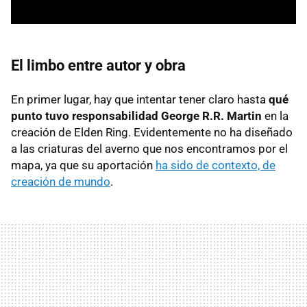
El limbo entre autor y obra
En primer lugar, hay que intentar tener claro hasta
qué
punto tuvo responsabilidad George R.R. Martin
en la
creación de Elden Ring. Evidentemente no ha diseñado
a las criaturas del averno que nos encontramos por el
mapa, ya que su aportación
ha sido de contexto, de
creación de mundo
.