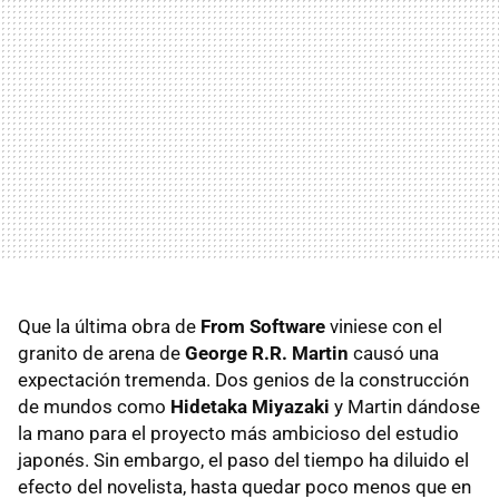
Que la última obra de
From Software
viniese con el
granito de arena de
George R.R. Martin
causó una
expectación tremenda. Dos genios de la construcción
de mundos como
Hidetaka Miyazaki
y Martin dándose
la mano para el proyecto más ambicioso del estudio
japonés. Sin embargo, el paso del tiempo ha diluido el
efecto del novelista, hasta quedar poco menos que en