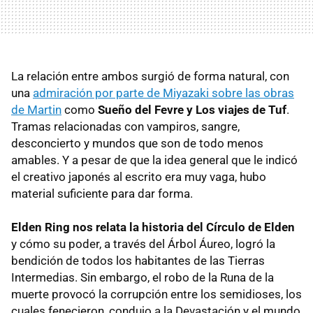
La relación entre ambos surgió de forma natural, con
una
admiración por parte de Miyazaki sobre las obras
de Martin
como
Sueño del Fevre y Los viajes de Tuf
.
Tramas relacionadas con vampiros, sangre,
desconcierto y mundos que son de todo menos
amables. Y a pesar de que la idea general que le indicó
el creativo japonés al escrito era muy vaga, hubo
material suficiente para dar forma.
Elden Ring nos relata la historia del Círculo de Elden
y cómo su poder, a través del Árbol Áureo, logró la
bendición de todos los habitantes de las Tierras
Intermedias. Sin embargo, el robo de la Runa de la
muerte provocó la corrupción entre los semidioses, los
cuales fenecieron, condujo a la Devastación y el mundo