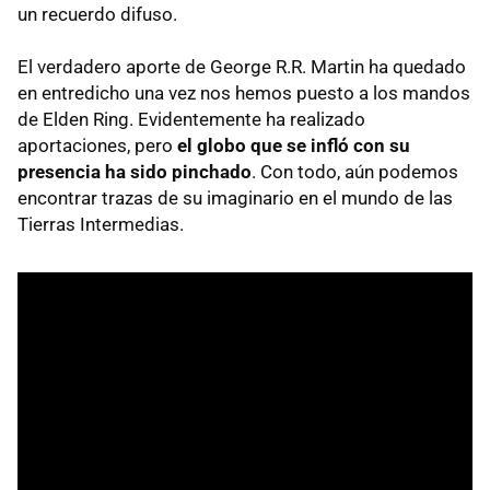
un recuerdo difuso.
El verdadero aporte de George R.R. Martin ha quedado
en entredicho una vez nos hemos puesto a los mandos
de Elden Ring. Evidentemente ha realizado
aportaciones, pero
el globo que se infló con su
presencia ha sido pinchado
. Con todo, aún podemos
encontrar trazas de su imaginario en el mundo de las
Tierras Intermedias.