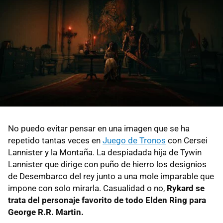
No puedo evitar pensar en una imagen que se ha
repetido tantas veces en
Juego de Tronos
con Cersei
Lannister y la Montaña. La despiadada hija de Tywin
Lannister que dirige con puño de hierro los designios
de Desembarco del rey junto a una mole imparable que
impone con solo mirarla. Casualidad o no,
Rykard se
trata del personaje favorito de todo Elden Ring para
George R.R. Martin.