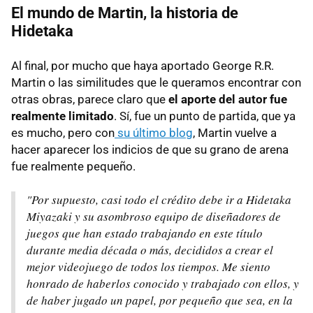
El mundo de Martin, la historia de
Hidetaka
Al final, por mucho que haya aportado George R.R.
Martin o las similitudes que le queramos encontrar con
otras obras, parece claro que
el aporte del autor fue
realmente limitado
. Sí, fue un punto de partida, que ya
es mucho, pero con
su último blog
, Martin vuelve a
hacer aparecer los indicios de que su grano de arena
fue realmente pequeño.
"Por supuesto, casi todo el crédito debe ir a Hidetaka
Miyazaki y su asombroso equipo de diseñadores de
juegos que han estado trabajando en este título
durante media década o más, decididos a crear el
mejor videojuego de todos los tiempos. Me siento
honrado de haberlos conocido y trabajado con ellos, y
de haber jugado un papel, por pequeño que sea, en la