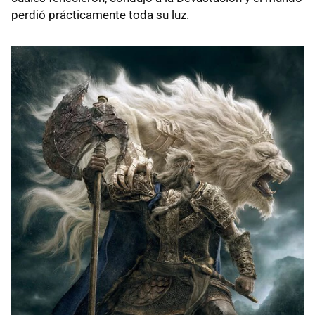
perdió prácticamente toda su luz.