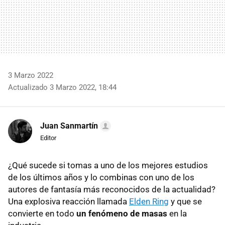
3 Marzo 2022
Actualizado 3 Marzo 2022, 18:44
Juan Sanmartín
Editor
¿Qué sucede si tomas a uno de los mejores estudios
de los últimos años y lo combinas con uno de los
autores de fantasía más reconocidos de la actualidad?
Una explosiva reacción llamada
Elden Ring
y que se
convierte en todo
un fenómeno de masas
en la