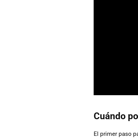
Cuándo pod
El primer paso p