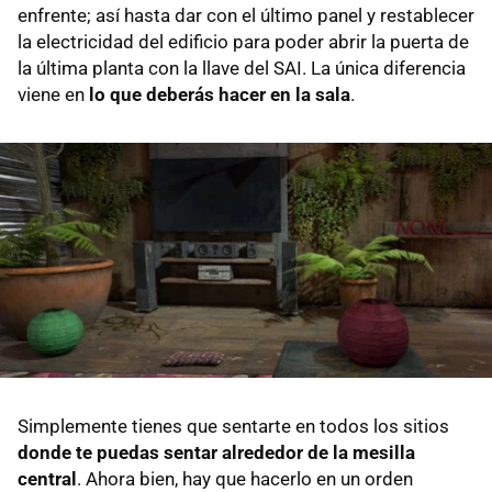
enfrente; así hasta dar con el último panel y restablecer
la electricidad del edificio para poder abrir la puerta de
la última planta con la llave del SAI. La única diferencia
viene en
lo que deberás hacer en la sala
.
Simplemente tienes que sentarte en todos los sitios
donde te puedas sentar alrededor de la mesilla
central
. Ahora bien, hay que hacerlo en un orden