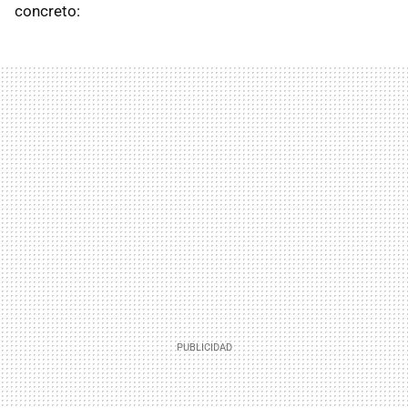
concreto: