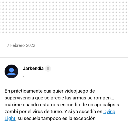
17 Febrero 2022
Jarkendia
.
En prácticamente cualquier videojuego de
supervivencia que se precie las armas se rompen...
máxime cuando estamos en medio de un apocalipsis
zombi por el virus de turno. Y si ya sucedía en
Dying
Light
, su secuela tampoco es la excepción.