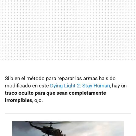
Si bien el método para reparar las armas ha sido
modificado en este
Dying Light 2: Stay Human
, hay un
truco oculto para que sean completamente
irrompibles
, ojo.