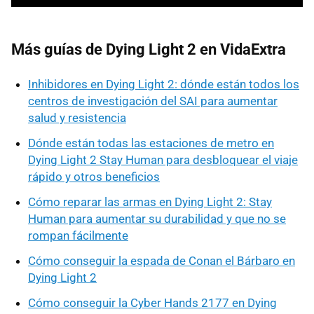
Más guías de Dying Light 2 en VidaExtra
Inhibidores en Dying Light 2: dónde están todos los
centros de investigación del SAI para aumentar
salud y resistencia
Dónde están todas las estaciones de metro en
Dying Light 2 Stay Human para desbloquear el viaje
rápido y otros beneficios
Cómo reparar las armas en Dying Light 2: Stay
Human para aumentar su durabilidad y que no se
rompan fácilmente
Cómo conseguir la espada de Conan el Bárbaro en
Dying Light 2
Cómo conseguir la Cyber Hands 2177 en Dying