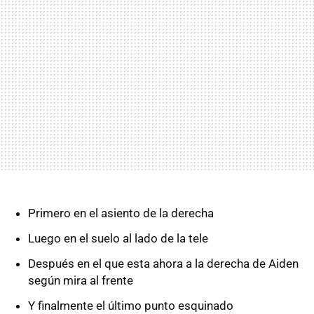
Primero en el asiento de la derecha
Luego en el suelo al lado de la tele
Después en el que esta ahora a la derecha de Aiden
según mira al frente
Y finalmente el último punto esquinado