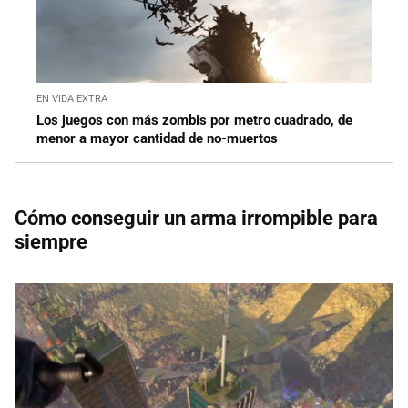
EN VIDA EXTRA
Los juegos con más zombis por metro cuadrado, de
menor a mayor cantidad de no-muertos
Cómo conseguir un arma irrompible para
siempre