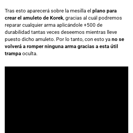
Tras esto aparecerá sobre la mesilla el
plano para
crear el amuleto de Korek
, gracias al cuál podremos
reparar cualquier arma aplicándole +500 de
durabilidad tantas veces deseemos mientras lleve
puesto dicho amuleto. Por lo tanto, con esto ya
no se
volverá a romper ninguna arma gracias a esta útil
trampa
oculta.