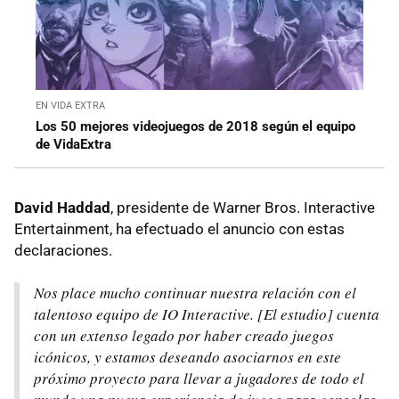
EN VIDA EXTRA
Los 50 mejores videojuegos de 2018 según el equipo
de VidaExtra
David Haddad
, presidente de Warner Bros. Interactive
Entertainment, ha efectuado el anuncio con estas
declaraciones.
Nos place mucho continuar nuestra relación con el
talentoso equipo de IO Interactive. [El estudio] cuenta
con un extenso legado por haber creado juegos
icónicos, y estamos deseando asociarnos en este
próximo proyecto para llevar a jugadores de todo el