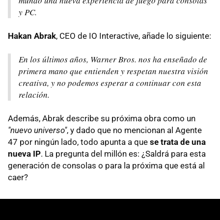
mundo una nueva experiencia de juego para consolas
y PC.
Hakan Abrak
, CEO de IO Interactive, añade lo siguiente:
En los últimos años, Warner Bros. nos ha enseñado de
primera mano que entienden y respetan nuestra visión
creativa, y no podemos esperar a continuar con esta
relación.
Además, Abrak describe su próxima obra como un
"nuevo universo"
, y dado que no mencionan al Agente
47 por ningún lado, todo apunta a que
se trata de una
nueva IP
. La pregunta del millón es: ¿Saldrá para esta
generación de consolas o para la próxima que está al
caer?