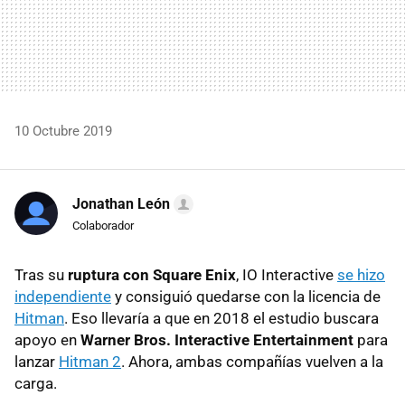
10 Octubre 2019
Jonathan León
Colaborador
Tras su
ruptura con Square Enix
, IO Interactive
se hizo
independiente
y consiguió quedarse con la licencia de
Hitman
. Eso llevaría a que en 2018 el estudio buscara
apoyo en
Warner Bros. Interactive Entertainment
para
lanzar
Hitman 2
. Ahora, ambas compañías vuelven a la
carga.