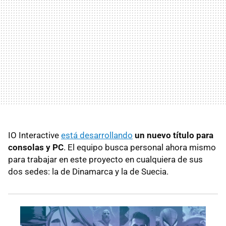
IO Interactive
está desarrollando
un nuevo título para
consolas y PC
. El equipo busca personal ahora mismo
para trabajar en este proyecto en cualquiera de sus
dos sedes: la de Dinamarca y la de Suecia.