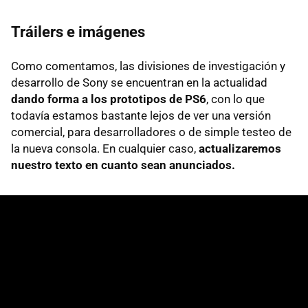
Tráilers e imágenes
Como comentamos, las divisiones de investigación y
desarrollo de Sony se encuentran en la actualidad
dando forma a los prototipos de PS6
, con lo que
todavía estamos bastante lejos de ver una versión
comercial, para desarrolladores o de simple testeo de
la nueva consola. En cualquier caso,
actualizaremos
nuestro texto en cuanto sean anunciados.