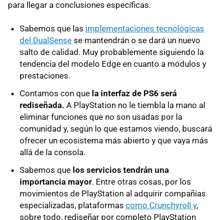
para llegar a conclusiones específicas.
Sabemos que las
implementaciones tecnológicas
del DualSense
se mantendrán o se dará un nuevo
salto de calidad. Muy probablemente siguiendo la
tendencia del modelo Edge en cuanto a módulos y
prestaciones.
Contamos con que
la interfaz de PS6 será
rediseñada.
A PlayStation no le tiembla la mano al
eliminar funciones que no son usadas por la
comunidad y, según lo que estamos viendo, buscará
ofrecer un ecosistema más abierto y que vaya más
allá de la consola.
Sabemos que
los servicios tendrán una
importancia mayor
. Entre otras cosas, por los
movimientos de PlayStation al adquirir compañías
especializadas, plataformas
como Crunchyroll y
,
sobre todo, rediseñar por completo PlayStation