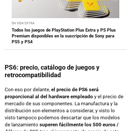
EN VIDA EXTRA
Todos los juegos de PlayStation Plus Extra y PS Plus
Premium disponibles en la suscripción de Sony para
PS5 y PS4
PS6: precio, catálogo de juegos y
retrocompatibilidad
Con eso por delante,
el precio de PS6 será
proporcional al del hardware empleado
y el precio de
mercado de sus componentes. La manufactura y la
distribución son elementos a considerar, y visto lo
visto tampoco podemos descartar que los modelos
de lanzamiento
superen fácilmente los 500 euros /