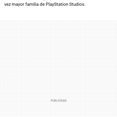
vez mayor familia de PlayStation Studios.