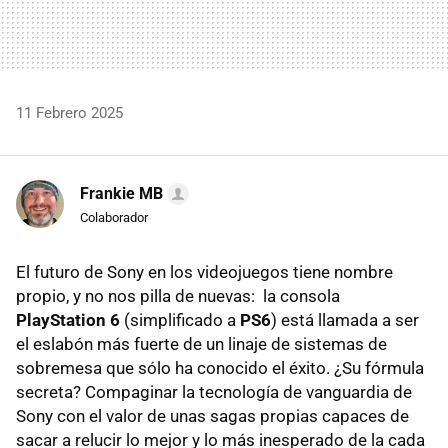
11 Febrero 2025
Frankie MB
Colaborador
El futuro de Sony en los videojuegos tiene nombre
propio, y no nos pilla de nuevas: la consola
PlayStation 6
(simplificado a
PS6
) está llamada a ser
el eslabón más fuerte de un linaje de sistemas de
sobremesa que sólo ha conocido el éxito. ¿Su fórmula
secreta? Compaginar la tecnología de vanguardia de
Sony con el valor de unas sagas propias capaces de
sacar a relucir lo mejor y lo más inesperado de la cada