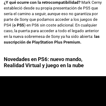
¿Y qué ocurre con la retrocompatibilidad?
Mark Cerny
estableció desde su propia presentación de PS5 que
sería el camino a seguir, aunque eso no garantiza por
parte de Sony que podamos acceder a los juegos de
PS4 (
o PS5
) en PS6 sin coste adicional. En cualquier
caso, la puerta para acceder a todo el legado anterior
en la nueva sobremesa de Sony ya ha sido abierta:
las
suscripción de PlayStation Plus Premium.
Novedades en PS6: nuevo
mando,
Realidad Virtual y juego en la nube