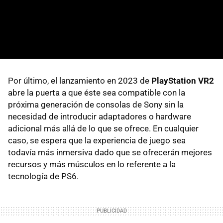
Por último, el lanzamiento en 2023 de
PlayStation VR2
abre la puerta a que éste sea compatible con la
próxima generación de consolas de Sony sin la
necesidad de introducir adaptadores o hardware
adicional más allá de lo que se ofrece. En cualquier
caso, se espera que la experiencia de juego sea
todavía más inmersiva dado que se ofrecerán mejores
recursos y más músculos en lo referente a la
tecnología de PS6.