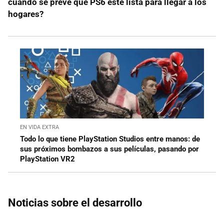
cuando se prevé que PS6 esté lista para llegar a los
hogares?
EN VIDA EXTRA
Todo lo que tiene PlayStation Studios entre manos: de
sus próximos bombazos a sus películas, pasando por
PlayStation VR2
Noticias sobre el desarrollo