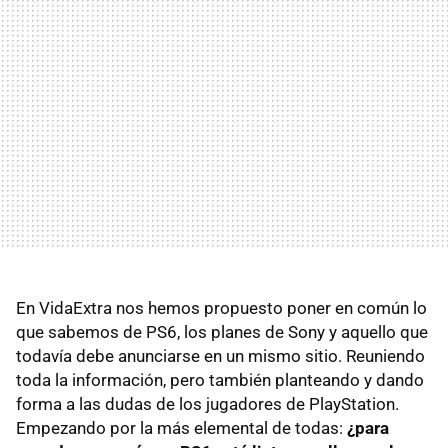
En VidaExtra nos hemos propuesto poner en común lo
que sabemos de PS6, los planes de Sony y aquello que
todavía debe anunciarse en un mismo sitio. Reuniendo
toda la información, pero también planteando y dando
forma a las dudas de los jugadores de PlayStation.
Empezando por la más elemental de todas:
¿para