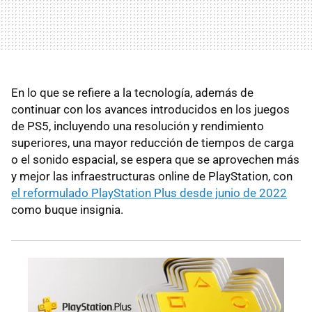
En lo que se refiere a la tecnología, además de
continuar con los avances introducidos en los juegos
de PS5, incluyendo una resolución y rendimiento
superiores, una mayor reducción de tiempos de carga
o el sonido espacial, se espera que se aprovechen más
y mejor las infraestructuras online de PlayStation, con
el reformulado PlayStation Plus desde junio de 2022
como buque insignia.