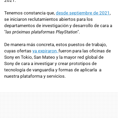
2021.
Tenemos constancia que,
desde septiembre de 2021
,
se iniciaron reclutamientos abiertos para los
departamentos de investigación y desarrollo de cara a
"
las próximas plataformas PlayStation
".
De manera más concreta, estos puestos de trabajo,
cuyas ofertas
ya expiraron,
fueron para las oficinas de
Sony en Tokio, San Mateo y la mayor red global de
Sony de cara a investigar y crear prototipos de
tecnología de vanguardia y formas de aplicarla a
nuestra plataforma y servicios.