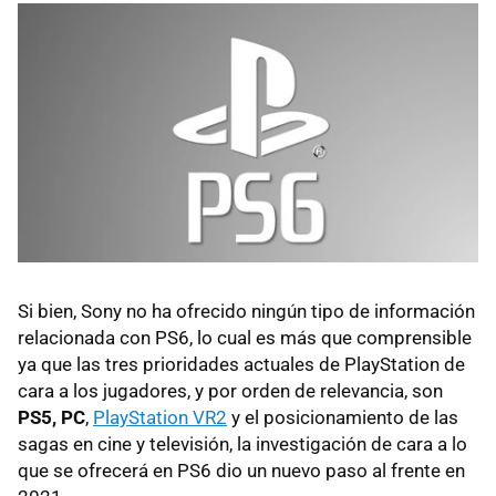
Si bien, Sony no ha ofrecido ningún tipo de información
relacionada con PS6, lo cual es más que comprensible
ya que las tres prioridades actuales de PlayStation de
cara a los jugadores, y por orden de relevancia, son
PS5, PC
,
PlayStation VR2
y el posicionamiento de las
sagas en cine y televisión, la investigación de cara a lo
que se ofrecerá en PS6 dio un nuevo paso al frente en