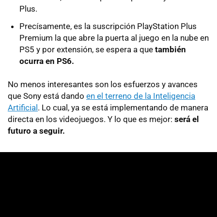
Plus.
Precísamente, es la suscripción PlayStation Plus
Premium la que abre la puerta al juego en la nube en
PS5 y por extensión, se espera a que
también
ocurra en PS6.
No menos interesantes son los esfuerzos y avances
que Sony está dando
en el terreno de la Inteligencia
Artificial
. Lo cual, ya se está implementando de manera
directa en los videojuegos. Y lo que es mejor:
será el
futuro a seguir.