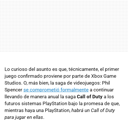
Lo curioso del asunto es que, técnicamente, el primer
juego confirmado proviene por parte de Xbox Game
Studios. O, más bien, la saga de videojuegos: Phil
Spencer
se comprometió formalmente
a continuar
llevando de manera anual la saga
Call of Duty
a los
futuros sistemas PlayStation bajo la promesa de que,
mientras haya una PlayStation,
habrá un Call of Duty
para jugar en ellas
.