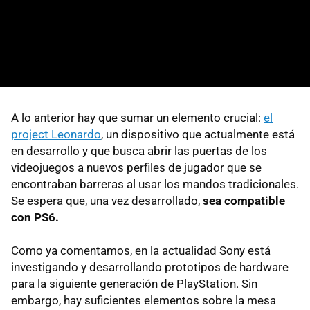
A lo anterior hay que sumar un elemento crucial:
el
project Leonardo
, un dispositivo que actualmente está
en desarrollo y que busca abrir las puertas de los
videojuegos a nuevos perfiles de jugador que se
encontraban barreras al usar los mandos tradicionales.
Se espera que, una vez desarrollado,
sea compatible
con PS6.
Como ya comentamos, en la actualidad Sony está
investigando y desarrollando prototipos de hardware
para la siguiente generación de PlayStation. Sin
embargo, hay suficientes elementos sobre la mesa