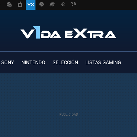
SONY
NINTENDO
SELECCIÓN
LISTAS GAMING