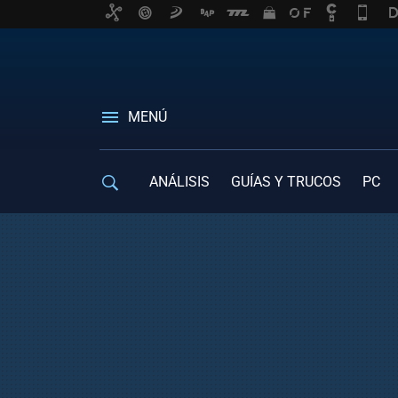
MENÚ
ANÁLISIS
GUÍAS Y TRUCOS
PC