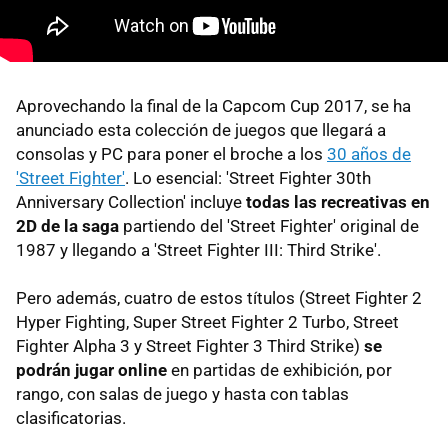
Aprovechando la final de la Capcom Cup 2017, se ha
anunciado esta colección de juegos que llegará a
consolas y PC para poner el broche a los
30 años de
'Street Fighter'
. Lo esencial: 'Street Fighter 30th
Anniversary Collection' incluye
todas las recreativas en
2D de la saga
partiendo del 'Street Fighter' original de
1987 y llegando a 'Street Fighter III: Third Strike'.
Pero además, cuatro de estos títulos (Street Fighter 2
Hyper Fighting, Super Street Fighter 2 Turbo, Street
Fighter Alpha 3 y Street Fighter 3 Third Strike)
se
podrán jugar online
en partidas de exhibición, por
rango, con salas de juego y hasta con tablas
clasificatorias.