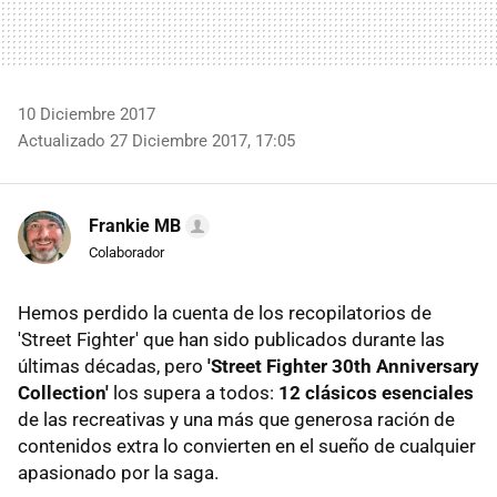
10 Diciembre 2017
Actualizado 27 Diciembre 2017, 17:05
Frankie MB
Colaborador
Hemos perdido la cuenta de los recopilatorios de
'Street Fighter' que han sido publicados durante las
últimas décadas, pero
'Street Fighter 30th Anniversary
Collection'
los supera a todos:
12 clásicos esenciales
de las recreativas y una más que generosa ración de
contenidos extra lo convierten en el sueño de cualquier
apasionado por la saga.