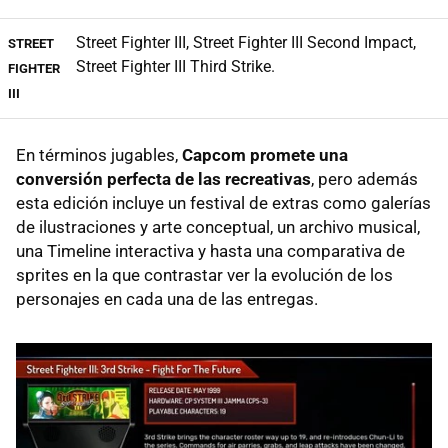
Street Fighter III, Street Fighter III Second Impact,
STREET
Street Fighter III Third Strike.
FIGHTER
III
En términos jugables,
Capcom promete una
conversión perfecta de las recreativas
, pero además
esta edición incluye un festival de extras como galerías
de ilustraciones y arte conceptual, un archivo musical,
una Timeline interactiva y hasta una comparativa de
sprites en la que contrastar ver la evolución de los
personajes en cada una de las entregas.