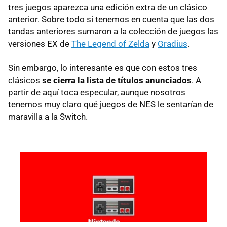
tres juegos aparezca una edición extra de un clásico
anterior. Sobre todo si tenemos en cuenta que las dos
tandas anteriores sumaron a la colección de juegos las
versiones EX de
The Legend of Zelda
y
Gradius
.
Sin embargo, lo interesante es que con estos tres
clásicos
se cierra la lista de títulos anunciados
. A
partir de aquí toca especular, aunque nosotros
tenemos muy claro qué juegos de NES le sentarían de
maravilla a la Switch.