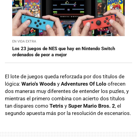
EN VIDA EXTRA
Los 23 juegos de NES que hay en Nintendo Switch
ordenados de peor a mejor
El lote de juegos queda reforzada por dos títulos de
lógica:
Wario's Woods
y
Adventures Of Lolo
ofrecen
dos maneras muy diferentes de entender los puzles, y
mientras el primero combina con acierto dos títulos
tan dispares como
Tetris
y
Super Mario Bros. 2
, el
segundo apuesta más por la resolución de escenarios.