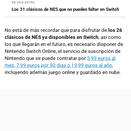
EN VIDA EXTRA
Los 31 clásicos de NES que no pueden faltar en Switch
No está de más recordar que para disfrutar de
los 26
clásicos de NES ya disponibles en Switch
, así como
los que llegarán en el futuro, es necesario disponer de
Nintendo Switch Online, el servicio de suscripción de
Nintendo que se puede contratar por
3,99 euros al
mes, 7,99 euros por 90 días o 19,99 euros al año
,
incluyendo además juego online y guardado en nube.