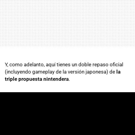
Y, como adelanto, aquí tienes un doble repaso oficial
(incluyendo gameplay de la versión japonesa) de
la
triple propuesta nintendera
.