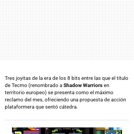
Tres joyitas de la era de los 8 bits entre las que el título
de Tecmo (renombrado a
Shadow Warriors
en
territorio europeo) se presenta como el máximo
reclamo del mes, ofreciendo una propuesta de acción
plataformera que sentó cátedra.