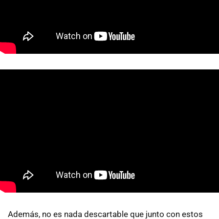
Además, no es nada descartable que junto con estos