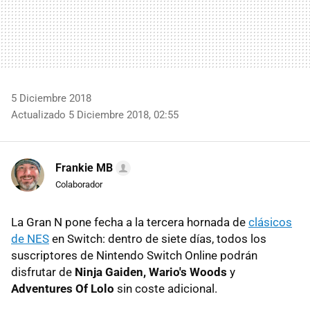
5 Diciembre 2018
Actualizado 5 Diciembre 2018, 02:55
Frankie MB
Colaborador
La Gran N pone fecha a la tercera hornada de
clásicos
de NES
en Switch: dentro de siete días, todos los
suscriptores de Nintendo Switch Online podrán
disfrutar de
Ninja Gaiden, Wario's Woods
y
Adventures Of Lolo
sin coste adicional.