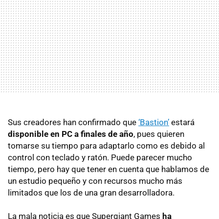
Sus creadores han confirmado que
‘Bastion’
estará
disponible en PC a finales de año
, pues quieren
tomarse su tiempo para adaptarlo como es debido al
control con teclado y ratón. Puede parecer mucho
tiempo, pero hay que tener en cuenta que hablamos de
un estudio pequeño y con recursos mucho más
limitados que los de una gran desarrolladora.
La mala noticia es que Supergiant Games
ha