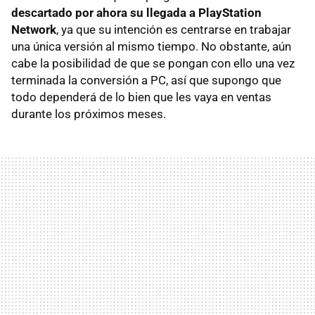
descartado por ahora su llegada a PlayStation
Network
, ya que su intención es centrarse en trabajar
una única versión al mismo tiempo. No obstante, aún
cabe la posibilidad de que se pongan con ello una vez
terminada la conversión a PC, así que supongo que
todo dependerá de lo bien que les vaya en ventas
durante los próximos meses.