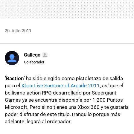
20 Julio 2011
Gallego
Colaborador
‘Bastion’
ha sido elegido como pistoletazo de salida
para el
Xbox Live Summer of Arcade 2011
, así que el
bellísimo action
RPG
desarrollado por Supergiant
Games ya se encuentra disponible por 1.200 Puntos
Microsoft. Pero si no tienes una Xbox 360 y te gustaría
poder disfrutar de este título, tranquilo porque más
adelante llegará al ordenador.