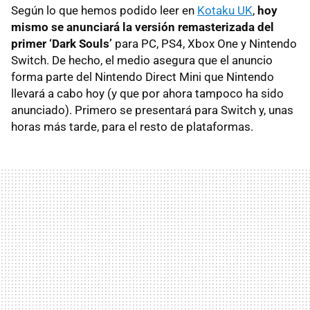
Según lo que hemos podido leer en
Kotaku UK
,
hoy
mismo se anunciará la versión remasterizada del
primer ‘Dark Souls’
para PC, PS4, Xbox One y Nintendo
Switch. De hecho, el medio asegura que el anuncio
forma parte del Nintendo Direct Mini que Nintendo
llevará a cabo hoy (y que por ahora tampoco ha sido
anunciado). Primero se presentará para Switch y, unas
horas más tarde, para el resto de plataformas.