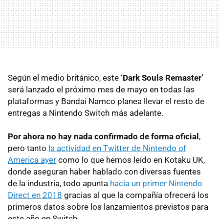
Según el medio británico, este
‘Dark Souls Remaster’
será lanzado el próximo mes de mayo en todas las
plataformas y Bandai Namco planea llevar el resto de
entregas a Nintendo Switch más adelante.
Por ahora no hay nada confirmado de forma oficial
,
pero tanto
la actividad en Twitter de Nintendo of
America ayer
como lo que hemos leído en Kotaku UK,
donde aseguran haber hablado con diversas fuentes
de la industria, todo apunta
hacia un primer Nintendo
Direct en 2018
gracias al que la compañía ofrecerá los
primeros datos sobre los lanzamientos previstos para
este año en Switch.