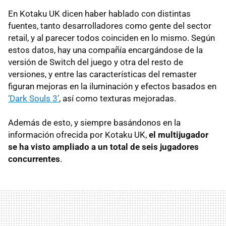
En Kotaku UK dicen haber hablado con distintas
fuentes, tanto desarrolladores como gente del sector
retail, y al parecer todos coinciden en lo mismo. Según
estos datos, hay una compañía encargándose de la
versión de Switch del juego y otra del resto de
versiones, y entre las características del remaster
figuran mejoras en la iluminación y efectos basados en
‘Dark Souls 3’
, así como texturas mejoradas.
Además de esto, y siempre basándonos en la
información ofrecida por Kotaku UK,
el multijugador
se ha visto ampliado a un total de seis jugadores
concurrentes
.