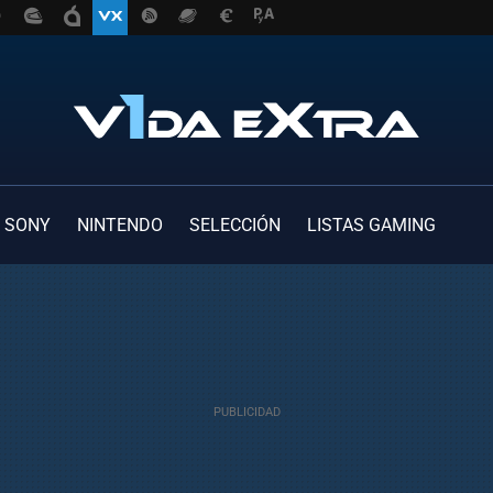
SONY
NINTENDO
SELECCIÓN
LISTAS GAMING