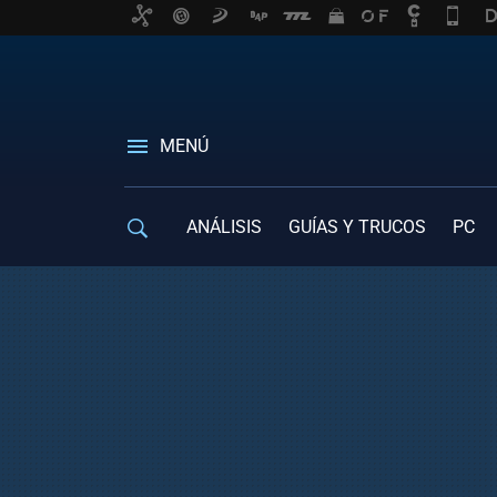
MENÚ
ANÁLISIS
GUÍAS Y TRUCOS
PC