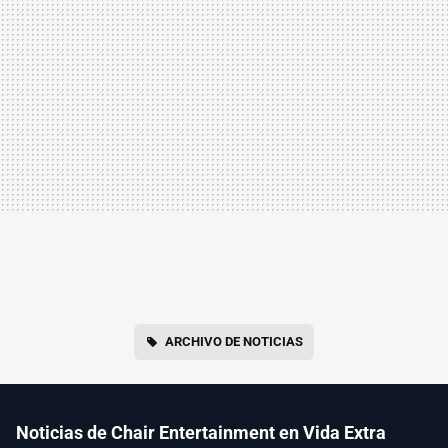
ARCHIVO DE NOTICIAS
Noticias de Chair Entertainment en Vida Extra