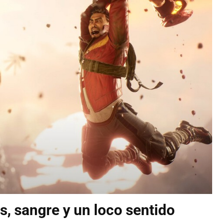
os, sangre y un loco sentido