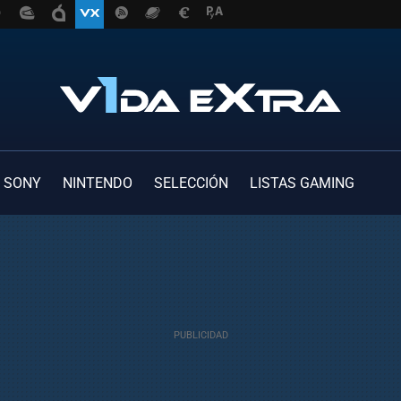
SONY
NINTENDO
SELECCIÓN
LISTAS GAMING