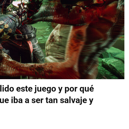
lido este juego y por qué
e iba a ser tan salvaje y