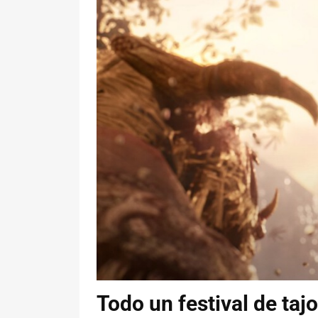
Todo un festival de taj