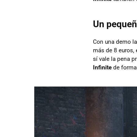
Un pequeñ
Con una demo la
más de 8 euros, 
sí vale la pena 
Infinite
de forma 