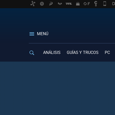
MENÚ
ANÁLISIS
GUÍAS Y TRUCOS
PC