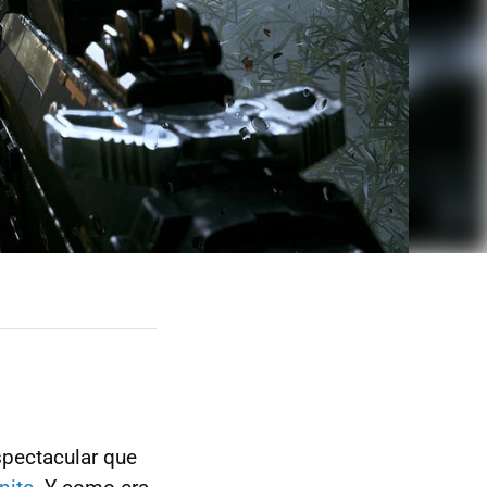
spectacular que