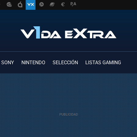
SONY
NINTENDO
SELECCIÓN
LISTAS GAMING