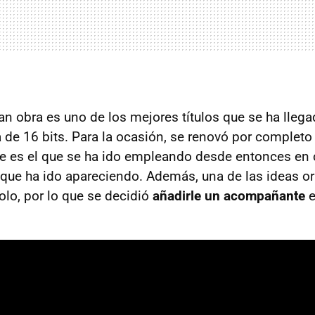
an obra es uno de los mejores títulos que se ha llega
a de 16 bits. Para la ocasión, se renovó por completo
 es el que se ha ido empleando desde entonces en 
 que ha ido apareciendo. Además, una de las ideas or
olo, por lo que se decidió
añadirle un acompañante
e