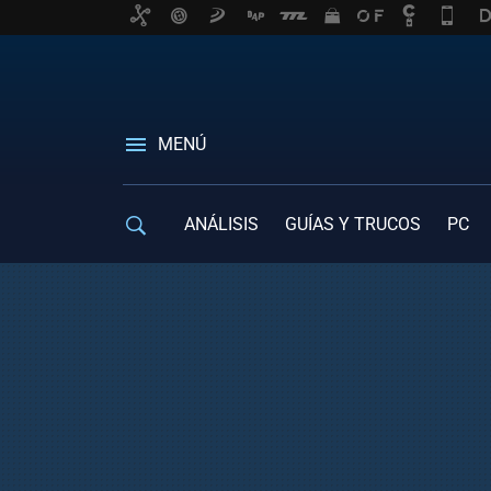
MENÚ
ANÁLISIS
GUÍAS Y TRUCOS
PC