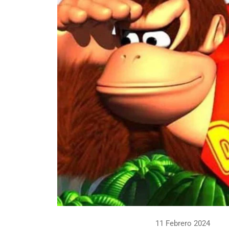
11 Febrero 2024