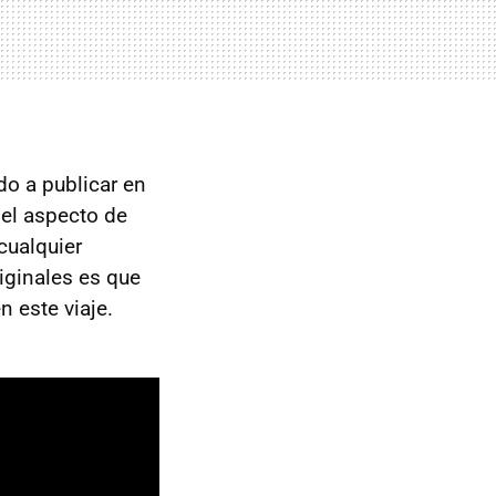
do a publicar en
 el aspecto de
cualquier
iginales es que
n este viaje.