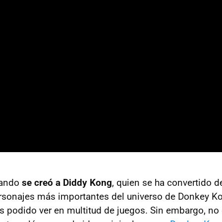
uando
se creó a Diddy Kong
, quien se ha convertido 
rsonajes más importantes del universo de Donkey Ko
 podido ver en multitud de juegos. Sin embargo, no 