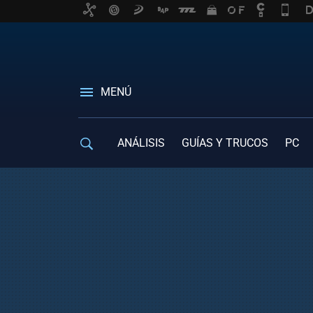
MENÚ
ANÁLISIS
GUÍAS Y TRUCOS
PC