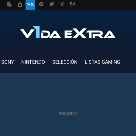
SONY
NINTENDO
SELECCIÓN
LISTAS GAMING