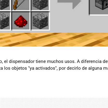
, el dispensador tiene muchos usos. A diferencia del
a los objetos "ya activados", por decirlo de alguna m