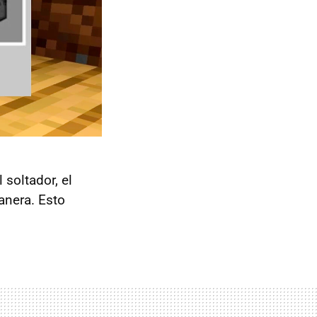
 soltador, el
anera. Esto