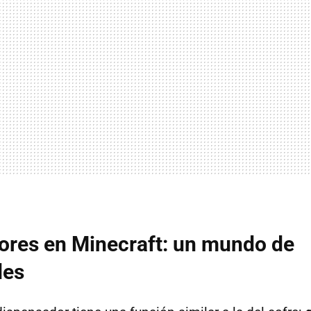
ores en Minecraft: un mundo de
des