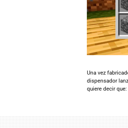
Una vez fabricado
dispensador lanz
quiere decir que: