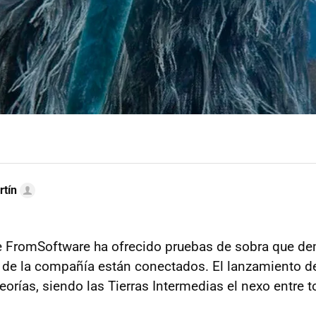
rtín
 FromSoftware ha ofrecido pruebas de sobra que de
 de la compañía están conectados. El lanzamiento 
eorías, siendo las Tierras Intermedias el nexo entre 