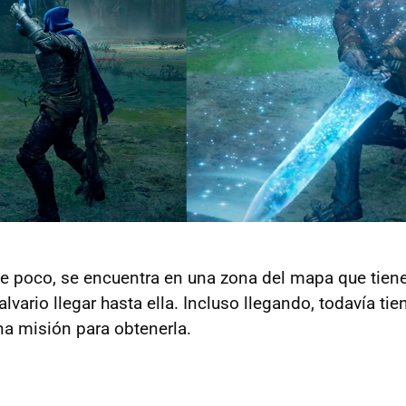
se poco, se encuentra en una zona del mapa que tien
alvario llegar hasta ella. Incluso llegando, todavía ti
a misión para obtenerla.