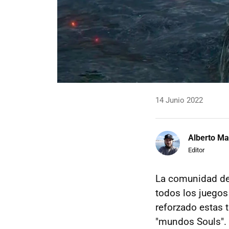
14 Junio 2022
Alberto Ma
Editor
La comunidad de
todos los juegos
reforzado estas t
"mundos Souls".