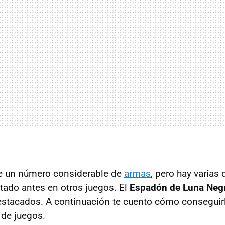
e un número considerable de
armas
, pero hay varias
tado antes en otros juegos. El
Espadón de Luna Neg
stacados. A continuación te cuento cómo conseguir
 de juegos.