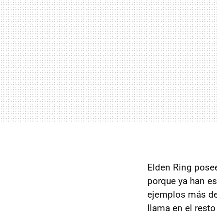
Elden Ring pose
porque ya han es
ejemplos más de
llama en el resto