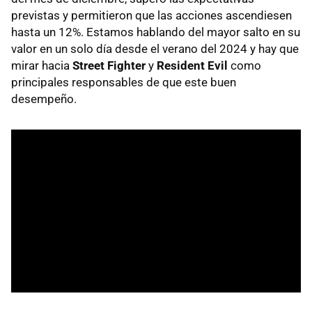
previstas y permitieron que las acciones ascendiesen
hasta un 12%. Estamos hablando del mayor salto en su
valor en un solo día desde el verano del 2024 y hay que
mirar hacia
Street Fighter
y
Resident Evil
como
principales responsables de que este buen
desempeño.