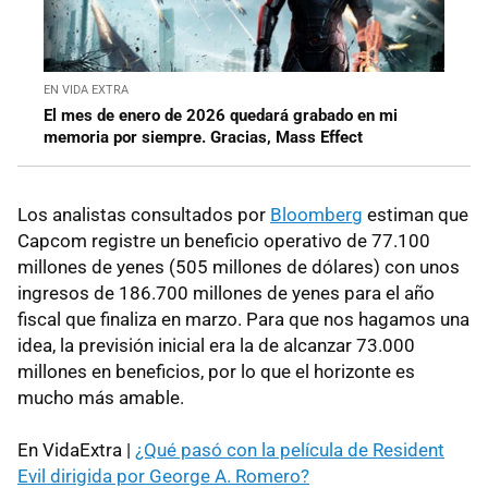
EN VIDA EXTRA
El mes de enero de 2026 quedará grabado en mi
memoria por siempre. Gracias, Mass Effect
Los analistas consultados por
Bloomberg
estiman que
Capcom registre un beneficio operativo de 77.100
millones de yenes (505 millones de dólares) con unos
ingresos de 186.700 millones de yenes para el año
fiscal que finaliza en marzo. Para que nos hagamos una
idea, la previsión inicial era la de alcanzar 73.000
millones en beneficios, por lo que el horizonte es
mucho más amable.
En VidaExtra |
¿Qué pasó con la película de Resident
Evil dirigida por George A. Romero?