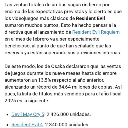
Las ventas totales de ambas sagas rindieron por
encima de las expectativas previstas y lo cierto es que
los videojuegos más clásicos de
Resident Evil
sumaron muchos puntos. Esto ha hecho pensar a la
directiva que el lanzamiento de
Resident Evil Requiem
en el mes de febrero va a ser especialmente
beneficioso, al punto de que han señalado que las
reservas ya están superando sus previsiones internas.
De este modo, los de Osaka declararon que las ventas
de juegos durante los nueve meses hasta diciembre
aumentaron un 13,5% respecto al año anterior,
alcanzando un récord de 34,64 millones de copias. Así
pues, la lista de títulos más vendidos para el año fiscal
2025 es la siguiente:
Devil May Cry 5
: 2.426.000 unidades.
Resident Evil 4
: 2.340.000 unidades.