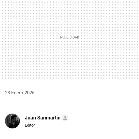
MAIL
28 Enero 2026
Juan Sanmartín
Editor