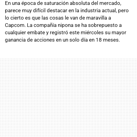
En una época de saturación absoluta del mercado,
parece muy difícil destacar en la industria actual, pero
lo cierto es que las cosas le van de maravilla a
Capcom. La compañía nipona se ha sobrepuesto a
cualquier embate y registró este miércoles su mayor
ganancia de acciones en un solo día en 18 meses.