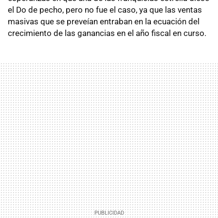
el Do de pecho, pero no fue el caso, ya que las ventas
masivas que se preveían entraban en la ecuación del
crecimiento de las ganancias en el año fiscal en curso.