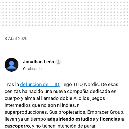
8 Abril 2020
Jonathan León
Colaborador
Tras la
defunción de THQ
, llegó THQ Nordic. De esas
cenizas ha nacido una nueva compañía dedicada en
cuerpo y alma al llamado doble A, o los juegos
intermedios que no son ni indies, ni
superproducciones. Sus propietarios, Embracer Group,
llevan ya un tiempo
adquiriendo estudios y licencias a
cascoporro
, y no tienen intención de parar.