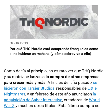
EN VIDA EXTRA
Por qué THQ Nordic está comprando franquicias como
si no hubiese un mañana (y cómo sobrevive a ello)
Como decía al principio, no es raro ver que THQ Nordic
y su matriz se lanzan
a la compra de otras empresas
para crecer más y más
. A finales del año pasado
se
hicieron con Tarsier Studios
, responsables de
Little
Nightmares
, y en febrero de este año anunciaron
la
adquisición de Saber Interactive
, creadores de
World
War Z
y muchos otros títulos. Esta última compra se