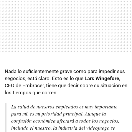
Nada lo suficientemente grave como para impedir sus
negocios, está claro. Esto es lo que
Lars Wingefore
,
CEO de Embracer, tiene que decir sobre su situación en
los tiempos que corren:
La salud de nuestros empleados es muy importante
para mí, es mi prioridad principal. Aunque la
confusión económica afectará a todos los negocios,
incluido el nuestro, la industria del videojuego se