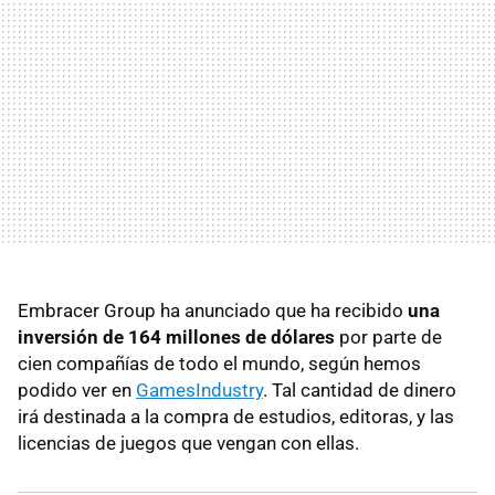
Embracer Group ha anunciado que ha recibido
una
inversión de 164 millones de dólares
por parte de
cien compañías de todo el mundo, según hemos
podido ver en
GamesIndustry
. Tal cantidad de dinero
irá destinada a la compra de estudios, editoras, y las
licencias de juegos que vengan con ellas.