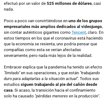
efectuó por un valor de
525 millones de dólares
, casi
nada.
Poco a poco van convirtiéndose en
uno de los grupos
empresariales más amplios dedicados al videojuego
,
sin contar auténticos gigantes como
Tencent
, claro. En
estos tiempos en los que el coronavirus está haciendo
que la economía se resienta, uno podría pensar que
compañías como esta se verían afectadas
severamente, pero nada más lejos de la realidad.
Embracer explica que la pandemia ha tenido un efecto
"limitado"
en sus operaciones, y que están
"trabajando
duro para adaptarlas a la situación actual"
. Todos sus
estudios
siguen trabajando al pie del cañón desde
casa
. Si acaso, la transición hacia el confinamiento
solo ha causado
"pérdidas menores en la producción"
.