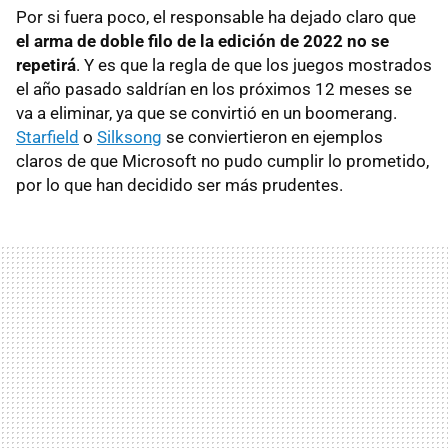
Por si fuera poco, el responsable ha dejado claro que
el arma de doble filo de la edición de 2022 no se
repetirá
. Y es que la regla de que los juegos mostrados
el año pasado saldrían en los próximos 12 meses se
va a eliminar, ya que se convirtió en un boomerang.
Starfield
o
Silksong
se conviertieron en ejemplos
claros de que Microsoft no pudo cumplir lo prometido,
por lo que han decidido ser más prudentes.