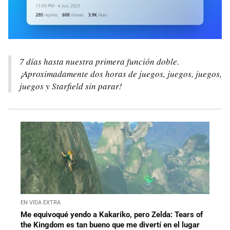
7 días hasta nuestra primera función doble.
¡Aproximadamente dos horas de juegos, juegos, juegos,
juegos y Starfield sin parar!
EN VIDA EXTRA
Me equivoqué yendo a Kakariko, pero Zelda: Tears of
the Kingdom es tan bueno que me divertí en el lugar