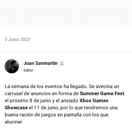
5 Junio 2023
Juan Sanmartín
Editor
La semana de los eventos ha llegado. Se avecina un
carrusel de anuncios en forma de
Summer Game Fest
el próximo 8 de junio y el ansiado
Xbox Games
Showcase
el 11 de junio, por lo que tendremos una
buena ración de juegos en pantalla con los que
alucinar.