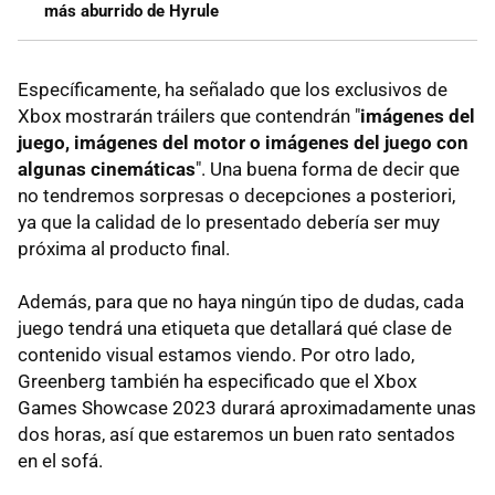
más aburrido de Hyrule
Específicamente, ha señalado que los exclusivos de
Xbox mostrarán tráilers que contendrán "
imágenes del
juego, imágenes del motor o imágenes del juego con
algunas cinemáticas
". Una buena forma de decir que
no tendremos sorpresas o decepciones a posteriori,
ya que la calidad de lo presentado debería ser muy
próxima al producto final.
Además, para que no haya ningún tipo de dudas, cada
juego tendrá una etiqueta que detallará qué clase de
contenido visual estamos viendo. Por otro lado,
Greenberg también ha especificado que el Xbox
Games Showcase 2023 durará aproximadamente unas
dos horas, así que estaremos un buen rato sentados
en el sofá.