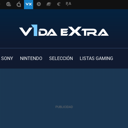
SONY
NINTENDO
SELECCIÓN
LISTAS GAMING