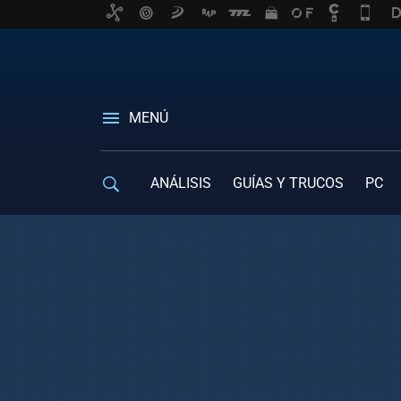
MENÚ
ANÁLISIS
GUÍAS Y TRUCOS
PC