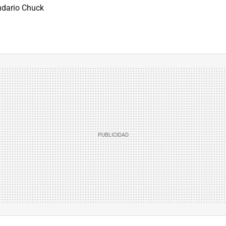
endario Chuck