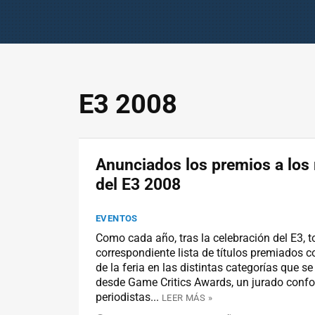
E3 2008
Anunciados los premios a los
del E3 2008
EVENTOS
Como cada año, tras la celebración del E3, t
correspondiente lista de títulos premiados 
de la feria en las distintas categorías que s
desde Game Critics Awards, un jurado conf
periodistas...
LEER MÁS »