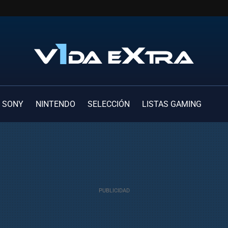
SONY
NINTENDO
SELECCIÓN
LISTAS GAMING