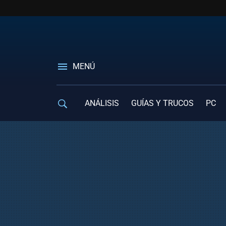
MENÚ
ANÁLISIS
GUÍAS Y TRUCOS
PC