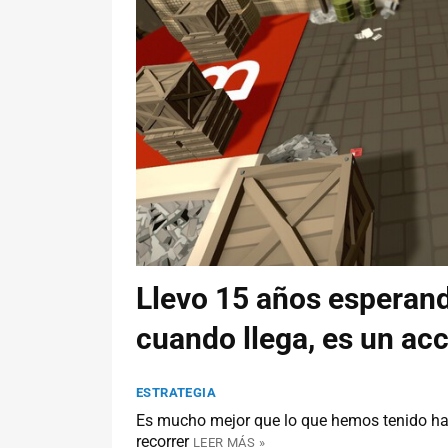
Llevo 15 años esperand
cuando llega, es un ac
ESTRATEGIA
Es mucho mejor que lo que hemos tenido ha
recorrer
LEER MÁS »