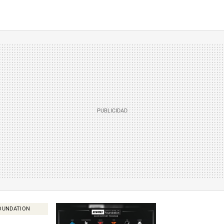
OUNDATION