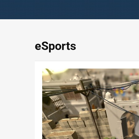
eSports