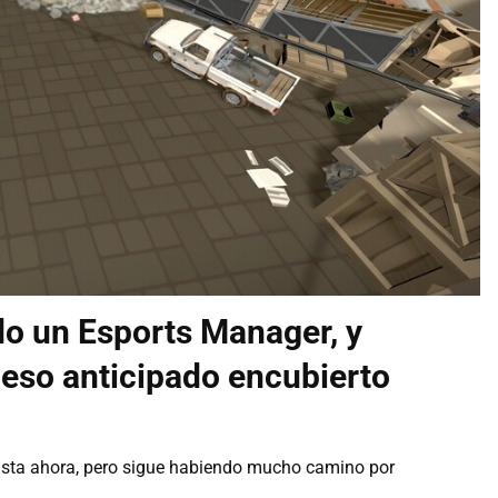
o un Esports Manager, y
ceso anticipado encubierto
sta ahora, pero sigue habiendo mucho camino por