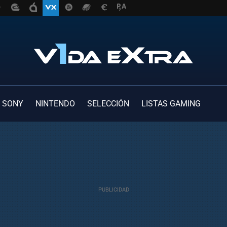
SONY
NINTENDO
SELECCIÓN
LISTAS GAMING