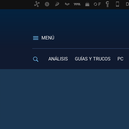
MENÚ
ANÁLISIS
GUÍAS Y TRUCOS
PC