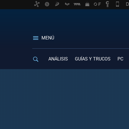
MENÚ
ANÁLISIS
GUÍAS Y TRUCOS
PC