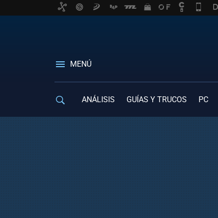
MENÚ
ANÁLISIS
GUÍAS Y TRUCOS
PC