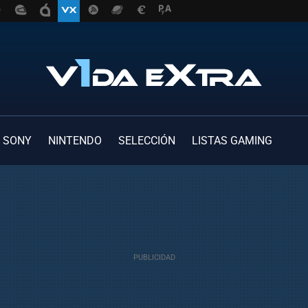
SONY
NINTENDO
SELECCIÓN
LISTAS GAMING