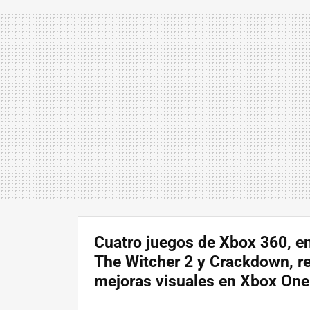
Cuatro juegos de Xbox 360, en
The Witcher 2 y Crackdown, r
mejoras visuales en Xbox One