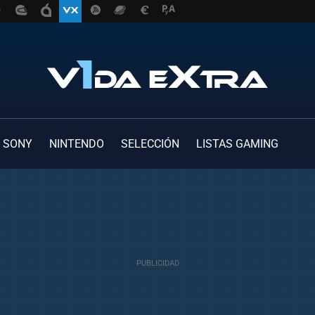
SONY
NINTENDO
SELECCIÓN
LISTAS GAMING