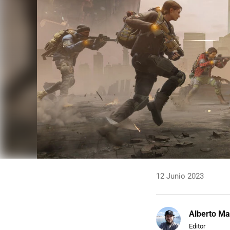
12 Junio 2023
Alberto Ma
Editor