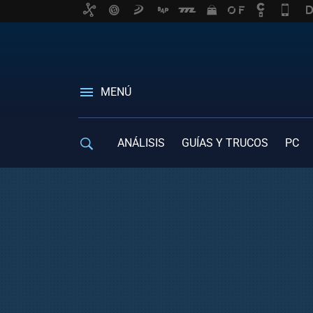
MENÚ
ANÁLISIS
GUÍAS Y TRUCOS
PC