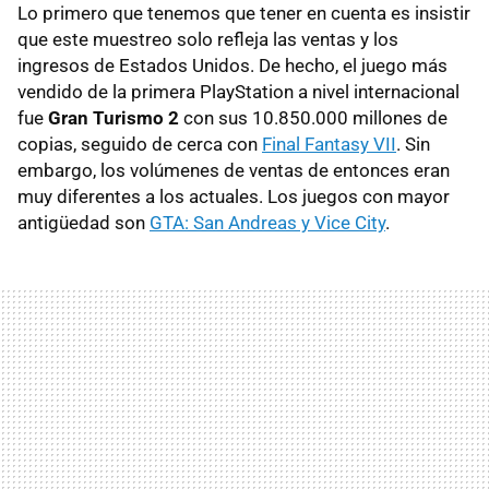
Lo primero que tenemos que tener en cuenta es insistir
que este muestreo solo refleja las ventas y los
ingresos de Estados Unidos. De hecho, el juego más
vendido de la primera PlayStation a nivel internacional
fue
Gran Turismo 2
con sus 10.850.000 millones de
copias, seguido de cerca con
Final Fantasy VII
. Sin
embargo, los volúmenes de ventas de entonces eran
muy diferentes a los actuales. Los juegos con mayor
antigüedad son
GTA: San Andreas y Vice City
.