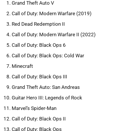
Grand Theft Auto V
Call of Duty: Modern Warfare (2019)
Red Dead Redemption II
Call of Duty: Modern Warfare II (2022)
Call of Duty: Black Ops 6
Call of Duty: Black Ops: Cold War
Minecraft
Call of Duty: Black Ops III
Grand Theft Auto: San Andreas
Guitar Hero III: Legends of Rock
Marvel’s Spider-Man
Call of Duty: Black Ops II
Call of Duty: Black Ops