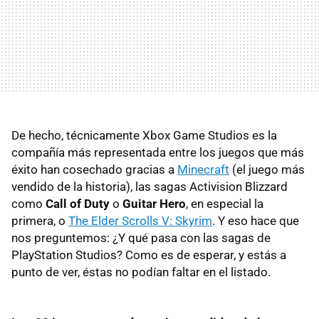
De hecho, técnicamente Xbox Game Studios es la
compañía más representada entre los juegos que más
éxito han cosechado gracias a
Minecraft
(el juego más
vendido de la historia), las sagas Activision Blizzard
como
Call of Duty
o
Guitar Hero
, en especial la
primera, o
The Elder Scrolls V: Skyrim
. Y eso hace que
nos preguntemos: ¿Y qué pasa con las sagas de
PlayStation Studios? Como es de esperar, y estás a
punto de ver, éstas no podían faltar en el listado.