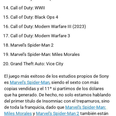
Call of Duty: WWII
Call of Duty: Black Ops 4
Call of Duty: Modern Warfare III (2023)
Call of Duty: Modern Warfare 3
Marvel’s Spider-Man 2
Marvel’s Spider-Man: Miles Morales
Grand Theft Auto: Vice City
El juego más exitoso de los estudios propios de Sony
es
Marvel’s Spider-Man
, siendo el sexto con más
copias vendidas y el 11º si partimos de los dólares
que ha generado. De hecho, no solo estamos hablando
del primer título de Insomniac con el trepamuros, sino
de toda la franquicia, dado que
Marvel’s Spider-Man:
Miles Morales
y
Marvel’s Spider-Man 2
también están