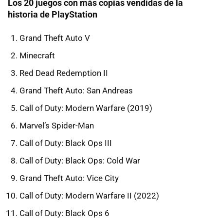
Los 20 juegos con más copias vendidas de la
historia de PlayStation
Grand Theft Auto V
Minecraft
Red Dead Redemption II
Grand Theft Auto: San Andreas
Call of Duty: Modern Warfare (2019)
Marvel’s Spider-Man
Call of Duty: Black Ops III
Call of Duty: Black Ops: Cold War
Grand Theft Auto: Vice City
Call of Duty: Modern Warfare II (2022)
Call of Duty: Black Ops 6