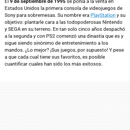
El
9 de septiembre de 1995
se ponía a la venta en
Estados Unidos la primera consola de videojuegos de
Sony para sobremesas. Su nombre era
PlayStation
y su
objetivo: plantarle cara a las todopoderosas Nintendo
y SEGA en su terreno. En tan solo cinco años despachó
a la segunda y con PS2 comenzó una dinastía que es y
sigue siendo sinónimo de entretenimiento a los
mandos. ¿Lo mejor? ¡Sus juegos, por supuesto! Y pese
a que cada cual tiene sus favoritos, es posible
cuantificar cuales han sido los más exitosos.