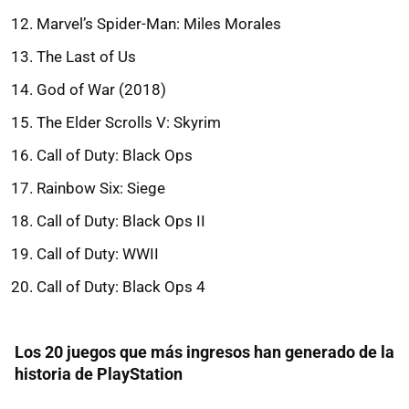
Marvel’s Spider-Man: Miles Morales
The Last of Us
God of War (2018)
The Elder Scrolls V: Skyrim
Call of Duty: Black Ops
Rainbow Six: Siege
Call of Duty: Black Ops II
Call of Duty: WWII
Call of Duty: Black Ops 4
Los 20 juegos que más ingresos han generado de la
historia de PlayStation