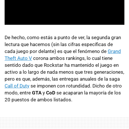
De hecho, como estás a punto de ver, la segunda gran
lectura que hacemos (sin las cifras específicas de
cada juego por delante) es que el fenómeno de
Grand
Theft Auto V
corona ambos rankings, lo cual tiene
sentido dado que Rockstar ha mantenido el juego en
activo a lo largo de nada menos que tres generaciones,
pero es que, además, las entregas anuales de la saga
Call of Duty
se imponen con rotundidad. Dicho de otro
modo, entre
GTA
y
CoD
se acaparan la mayoría de los
20 puestos de ambos listados.