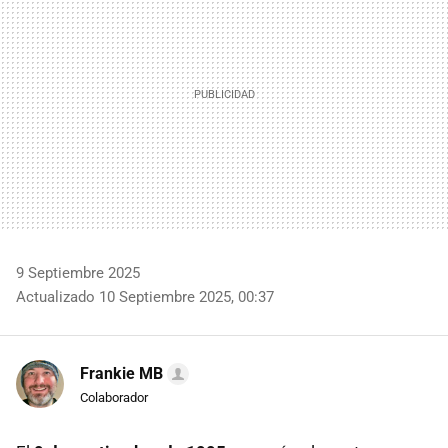
9 Septiembre 2025
Actualizado 10 Septiembre 2025, 00:37
Frankie MB
Colaborador