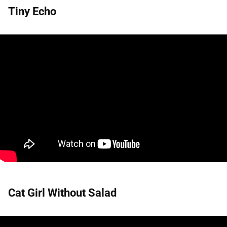
Tiny Echo
Cat Girl Without Salad