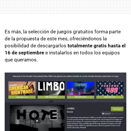
Es más, la selección de juegos gratuitos forma parte
de la propuesta de este mes, ofreciéndonos la
posibilidad de descargarlos
totalmente gratis hasta el
16 de septiembre
e instalarlos en todos los equipos
que queramos.