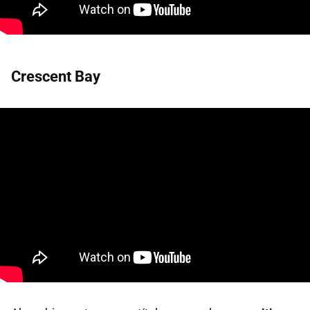
Crescent Bay