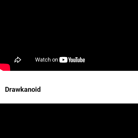
Drawkanoid