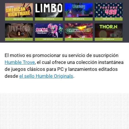
El motivo es promocionar su servicio de suscripción
Humble Trove
, el cual ofrece una colección instantánea
de juegos clásicos para PC y lanzamientos editados
desde
el sello Humble Originals
.