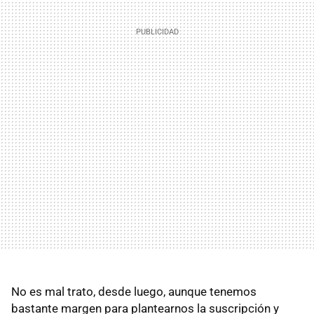
No es mal trato, desde luego, aunque tenemos
bastante margen para plantearnos la suscripción y