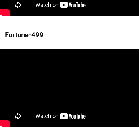
Fortune-499