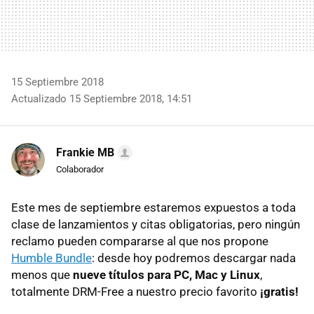
15 Septiembre 2018
Actualizado 15 Septiembre 2018, 14:51
Frankie MB
Colaborador
Este mes de septiembre estaremos expuestos a toda
clase de lanzamientos y citas obligatorias, pero ningún
reclamo pueden compararse al que nos propone
Humble Bundle
: desde hoy podremos descargar nada
menos que
nueve títulos para PC, Mac y Linux
,
totalmente DRM-Free a nuestro precio favorito
¡gratis!