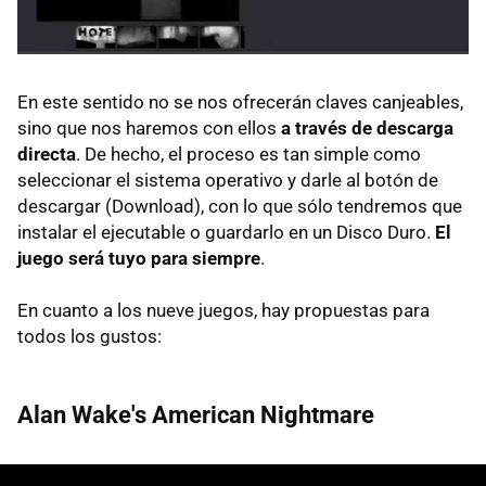
En este sentido no se nos ofrecerán claves canjeables,
sino que nos haremos con ellos
a través de descarga
directa
. De hecho, el proceso es tan simple como
seleccionar el sistema operativo y darle al botón de
descargar (Download), con lo que sólo tendremos que
instalar el ejecutable o guardarlo en un Disco Duro.
El
juego será tuyo para siempre
.
En cuanto a los nueve juegos, hay propuestas para
todos los gustos:
Alan Wake's American Nightmare