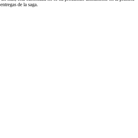
entregas de la saga.