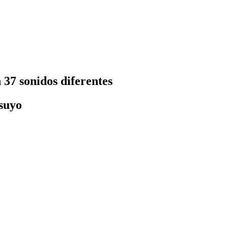
 37 sonidos diferentes
 suyo