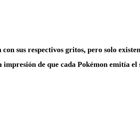
 sus respectivos gritos, pero solo existen
la impresión de que cada Pokémon emitía el