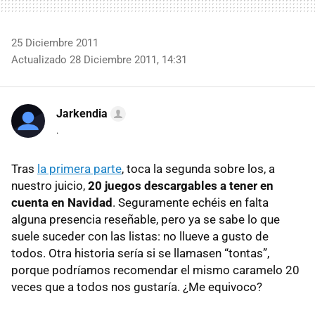
25 Diciembre 2011
Actualizado 28 Diciembre 2011, 14:31
Jarkendia
.
Tras
la primera parte
, toca la segunda sobre los, a
nuestro juicio,
20 juegos descargables a tener en
cuenta en Navidad
. Seguramente echéis en falta
alguna presencia reseñable, pero ya se sabe lo que
suele suceder con las listas: no llueve a gusto de
todos. Otra historia sería si se llamasen “tontas”,
porque podríamos recomendar el mismo caramelo 20
veces que a todos nos gustaría. ¿Me equivoco?