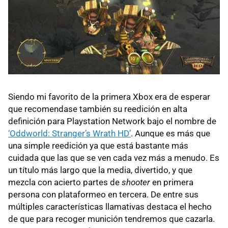
Siendo mi favorito de la primera Xbox era de esperar
que recomendase también su reedición en alta
definición para Playstation Network bajo el nombre de
‘Oddworld: Stranger’s Wrath HD’
. Aunque es más que
una simple reedición ya que está bastante más
cuidada que las que se ven cada vez más a menudo. Es
un título más largo que la media, divertido, y que
mezcla con acierto partes de
shooter
en primera
persona con plataformeo en tercera. De entre sus
múltiples características llamativas destaca el hecho
de que para recoger munición tendremos que cazarla.