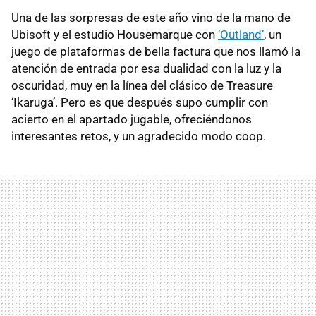
Una de las sorpresas de este año vino de la mano de
Ubisoft y el estudio Housemarque con
‘Outland’
, un
juego de plataformas de bella factura que nos llamó la
atención de entrada por esa dualidad con la luz y la
oscuridad, muy en la línea del clásico de Treasure
‘Ikaruga’. Pero es que después supo cumplir con
acierto en el apartado jugable, ofreciéndonos
interesantes retos, y un agradecido modo coop.