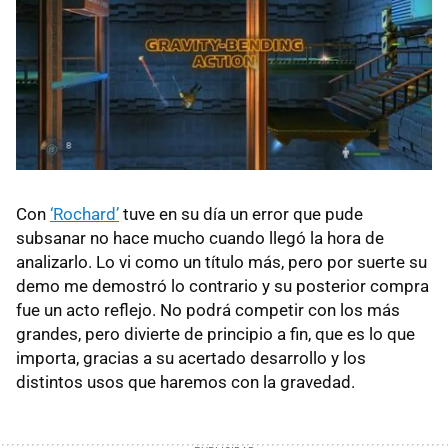
Con
‘Rochard’
tuve en su día un error que pude
subsanar no hace mucho cuando llegó la hora de
analizarlo. Lo vi como un título más, pero por suerte su
demo me demostró lo contrario y su posterior compra
fue un acto reflejo. No podrá competir con los más
grandes, pero divierte de principio a fin, que es lo que
importa, gracias a su acertado desarrollo y los
distintos usos que haremos con la gravedad.