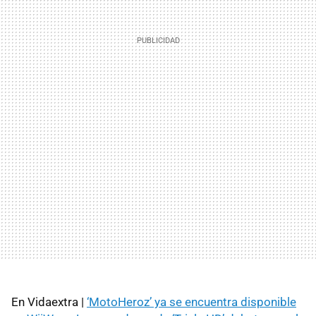
En Vidaextra |
‘MotoHeroz’ ya se encuentra disponible