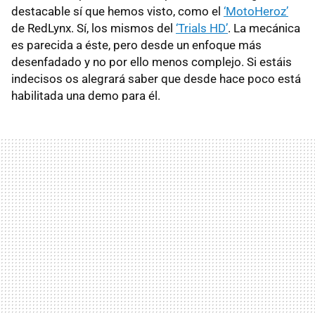
destacable sí que hemos visto, como el
‘MotoHeroz’
de RedLynx. Sí, los mismos del
‘Trials HD’
. La mecánica
es parecida a éste, pero desde un enfoque más
desenfadado y no por ello menos complejo. Si estáis
indecisos os alegrará saber que desde hace poco está
habilitada una demo para él.