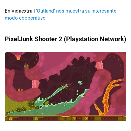
En Vidaextra |
‘Outland’ nos muestra su interesante
modo cooperativo
PixelJunk Shooter 2 (Playstation Network)