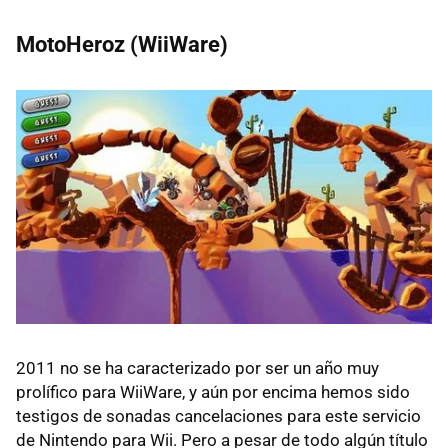
MotoHeroz (WiiWare)
2011 no se ha caracterizado por ser un año muy
prolífico para WiiWare, y aún por encima hemos sido
testigos de sonadas cancelaciones para este servicio
de Nintendo para Wii. Pero a pesar de todo algún título