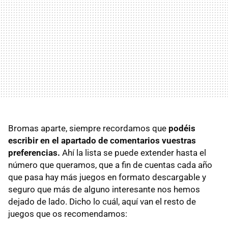
Bromas aparte, siempre recordamos que
podéis
escribir en el apartado de comentarios vuestras
preferencias.
Ahí la lista se puede extender hasta el
número que queramos, que a fin de cuentas cada año
que pasa hay más juegos en formato descargable y
seguro que más de alguno interesante nos hemos
dejado de lado. Dicho lo cuál, aquí van el resto de
juegos que os recomendamos: