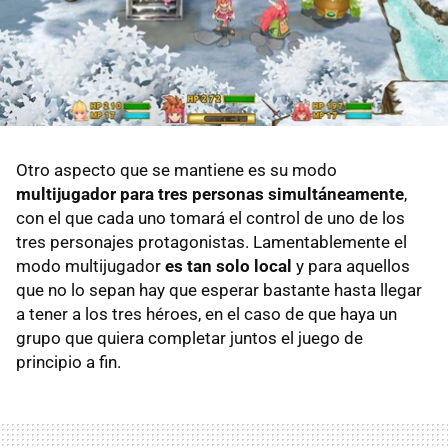
Otro aspecto que se mantiene es su modo
multijugador para tres personas simultáneamente
,
con el que cada uno tomará el control de uno de los
tres personajes protagonistas. Lamentablemente el
modo multijugador
es tan solo local
y para aquellos
que no lo sepan hay que esperar bastante hasta llegar
a tener a los tres héroes, en el caso de que haya un
grupo que quiera completar juntos el juego de
principio a fin.