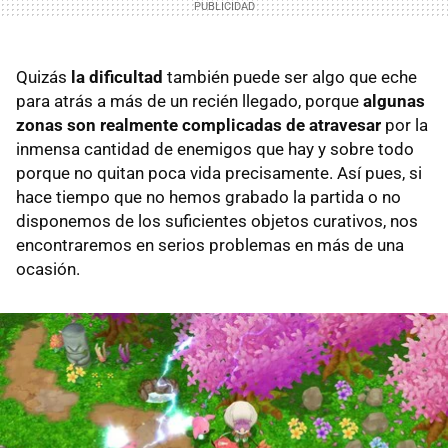
Quizás
la dificultad
también puede ser algo que eche
para atrás a más de un recién llegado, porque
algunas
zonas son realmente complicadas de atravesar
por la
inmensa cantidad de enemigos que hay y sobre todo
porque no quitan poca vida precisamente. Así pues, si
hace tiempo que no hemos grabado la partida o no
disponemos de los suficientes objetos curativos, nos
encontraremos en serios problemas en más de una
ocasión.