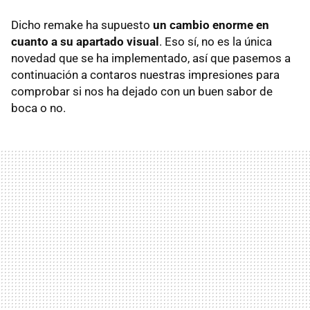
Dicho remake ha supuesto
un cambio enorme en
cuanto a su apartado visual
. Eso sí, no es la única
novedad que se ha implementado, así que pasemos a
continuación a contaros nuestras impresiones para
comprobar si nos ha dejado con un buen sabor de
boca o no.