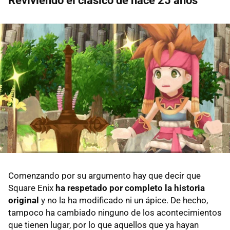
Reviviendo el clásico de hace 25 años
Comenzando por su argumento hay que decir que
Square Enix
ha respetado por completo la historia
original
y no la ha modificado ni un ápice. De hecho,
tampoco ha cambiado ninguno de los acontecimientos
que tienen lugar, por lo que aquellos que ya hayan