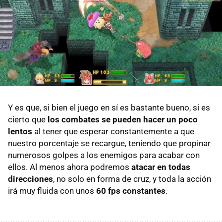
Y es que, si bien el juego en sí es bastante bueno, si es
cierto que
los combates se pueden hacer un poco
lentos
al tener que esperar constantemente a que
nuestro porcentaje se recargue, teniendo que propinar
numerosos golpes a los enemigos para acabar con
ellos. Al menos ahora podremos
atacar en todas
direcciones
, no solo en forma de cruz, y toda la acción
irá muy fluida con unos
60 fps constantes
.