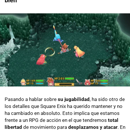
bien
Pasando a hablar sobre
su jugabilidad
, ha sido otro de
los detalles que Square Enix ha querido mantener y no
ha cambiado en absoluto. Esto implica que estamos
frente a un RPG de acción en el que tendremos
total
libertad
de movimiento para
desplazarnos y atacar
. En