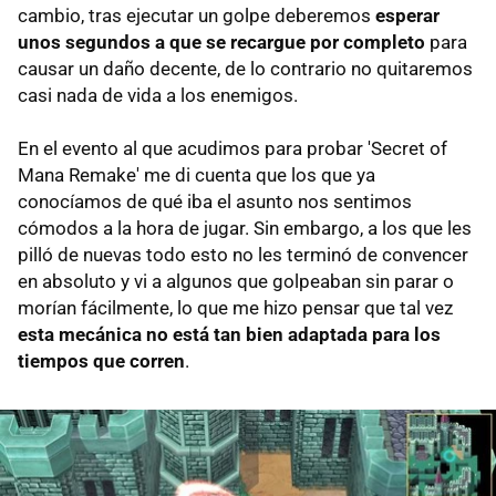
cambio, tras ejecutar un golpe deberemos
esperar
unos segundos a que se recargue por completo
para
causar un daño decente, de lo contrario no quitaremos
casi nada de vida a los enemigos.
En el evento al que acudimos para probar 'Secret of
Mana Remake' me di cuenta que los que ya
conocíamos de qué iba el asunto nos sentimos
cómodos a la hora de jugar. Sin embargo, a los que les
pilló de nuevas todo esto no les terminó de convencer
en absoluto y vi a algunos que golpeaban sin parar o
morían fácilmente, lo que me hizo pensar que tal vez
esta mecánica no está tan bien adaptada para los
tiempos que corren
.