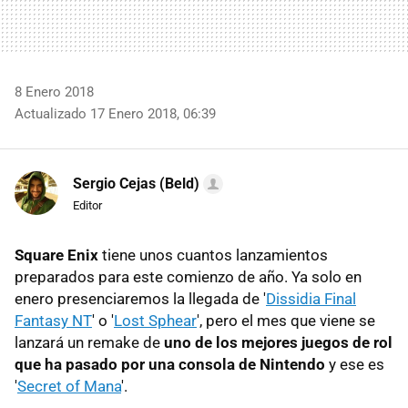
8 Enero 2018
Actualizado 17 Enero 2018, 06:39
Sergio Cejas (Beld)
Editor
Square Enix
tiene unos cuantos lanzamientos
preparados para este comienzo de año. Ya solo en
enero presenciaremos la llegada de '
Dissidia Final
Fantasy NT
' o '
Lost Sphear
', pero el mes que viene se
lanzará un remake de
uno de los mejores juegos de rol
que ha pasado por una consola de Nintendo
y ese es
'
Secret of Mana
'.