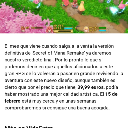
El mes que viene cuando salga a la venta la versión
definitiva de 'Secret of Mana Remake' ya daremos
nuestro veredicto final. Por lo pronto lo que sí
podemos decir es que aquellos aficionados a este
gran RPG se lo volverán a pasar en grande reviviendo la
aventura con este nuevo diseño, aunque también es
cierto que por el precio que tiene,
39,99 euros
, podía
haber mostrado una mejor calidad artística. El
15 de
febrero
está muy cerca y en unas semanas
comprobaremos si consigue una buena acogida.