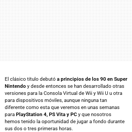
El clásico título debutó
a principios de los 90 en Super
Nintendo
y desde entonces se han desarrollado otras
versiones para la Consola Virtual de Wii y Wii U u otra
para dispositivos móviles, aunque ninguna tan
diferente como esta que veremos en unas semanas
para
PlayStation 4, PS Vita y PC
y que nosotros
hemos tenido la oportunidad de jugar a fondo durante
sus dos o tres primeras horas.