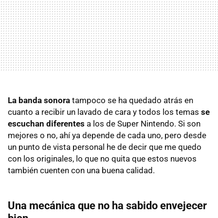
La banda sonora
tampoco se ha quedado atrás en
cuanto a recibir un lavado de cara y todos los temas
se
escuchan diferentes
a los de Super Nintendo. Si son
mejores o no, ahí ya depende de cada uno, pero desde
un punto de vista personal he de decir que me quedo
con los originales, lo que no quita que estos nuevos
también cuenten con una buena calidad.
Una mecánica que no ha sabido envejecer