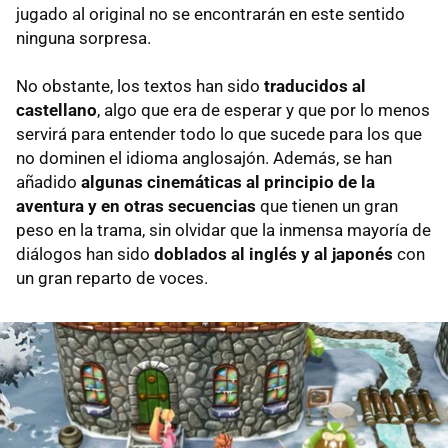
jugado al original no se encontrarán en este sentido
ninguna sorpresa.
No obstante, los textos han sido
traducidos al
castellano
, algo que era de esperar y que por lo menos
servirá para entender todo lo que sucede para los que
no dominen el idioma anglosajón. Además, se han
añadido
algunas cinemáticas al principio de la
aventura y en otras secuencias
que tienen un gran
peso en la trama, sin olvidar que la inmensa mayoría de
diálogos han sido
doblados al inglés y al japonés
con
un gran reparto de voces.