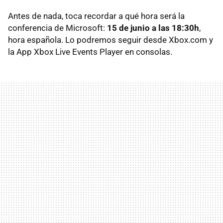
Antes de nada, toca recordar a qué hora será la
conferencia de Microsoft:
15 de junio a las 18:30h
,
hora española. Lo podremos seguir desde Xbox.com y
la App Xbox Live Events Player en consolas.