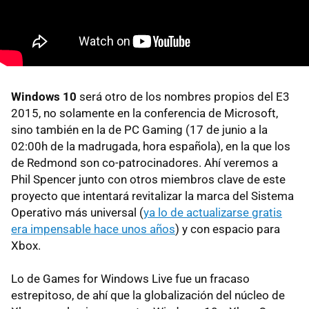
Windows 10
será otro de los nombres propios del E3
2015, no solamente en la conferencia de Microsoft,
sino también en la de PC Gaming (17 de junio a la
02:00h de la madrugada, hora española), en la que los
de Redmond son co-patrocinadores. Ahí veremos a
Phil Spencer junto con otros miembros clave de este
proyecto que intentará revitalizar la marca del Sistema
Operativo más universal (
ya lo de actualizarse gratis
era impensable hace unos años
) y con espacio para
Xbox.
Lo de Games for Windows Live fue un fracaso
estrepitoso, de ahí que la globalización del núcleo de