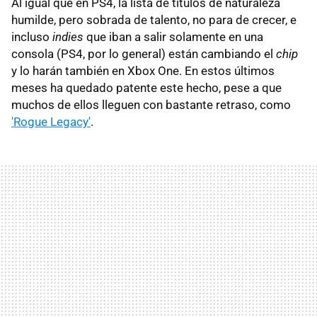
Al igual que en PS4, la lista de títulos de naturaleza
humilde, pero sobrada de talento, no para de crecer, e
incluso
indies
que iban a salir solamente en una
consola (PS4, por lo general) están cambiando el
chip
y lo harán también en Xbox One. En estos últimos
meses ha quedado patente este hecho, pese a que
muchos de ellos lleguen con bastante retraso, como
'Rogue Legacy'
.