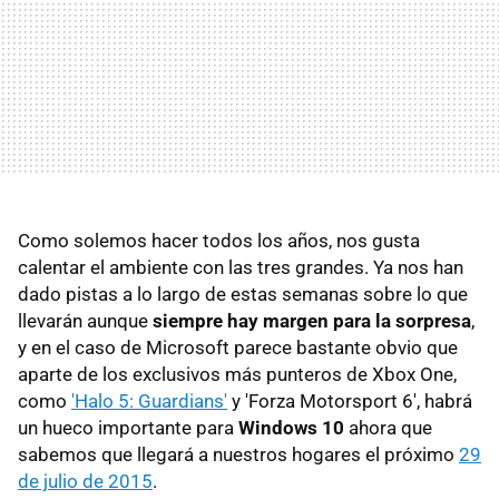
Como solemos hacer todos los años, nos gusta
calentar el ambiente con las tres grandes. Ya nos han
dado pistas a lo largo de estas semanas sobre lo que
llevarán aunque
siempre hay margen para la sorpresa
,
y en el caso de Microsoft parece bastante obvio que
aparte de los exclusivos más punteros de Xbox One,
como
'Halo 5: Guardians'
y 'Forza Motorsport 6', habrá
un hueco importante para
Windows 10
ahora que
sabemos que llegará a nuestros hogares el próximo
29
de julio de 2015
.