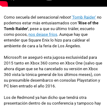
Como secuela del sensacional
reboot
'Tomb Raider'
no
podemos estar más entusiasmados con
'Rise of the
Tomb Raider'
, pese a que su último tráiler, escueto
como pocos,
nos dejase fríos
. Aunque hay que
entender que Square Enix lo hizo para caldear el
ambiente de cara a la feria de Los Ángeles.
Microsoft se aseguró esta jugosa exclusividad para
2015 tanto en Xbox 360 como en Xbox One (salvo que
ahora digan que se ha cancelado su versión en Xbox
360 vista la tónica general de los últimos meses), con
su presumible desembarco en consolas Playstation y
PC bien entrado el año 2016.
Los de Redmond ya han dicho que tendrá otra
presentación dentro de su conferencia y tampoco hay