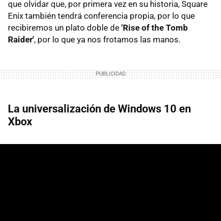
que olvidar que, por primera vez en su historia, Square
Enix también tendrá conferencia propia, por lo que
recibiremos un plato doble de
'Rise of the Tomb
Raider'
, por lo que ya nos frotamos las manos.
La universalización de Windows 10 en
Xbox