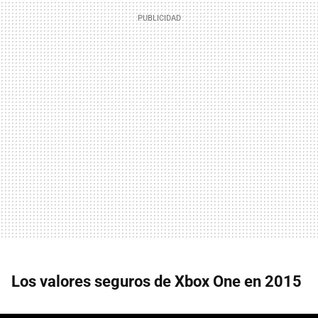
Los valores seguros de Xbox One en 2015