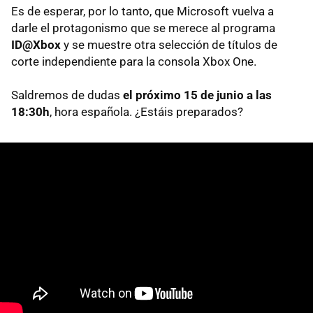
Es de esperar, por lo tanto, que Microsoft vuelva a
darle el protagonismo que se merece al programa
ID@Xbox
y se muestre otra selección de títulos de
corte independiente para la consola Xbox One.
Saldremos de dudas
el próximo 15 de junio a las
18:30h
, hora española. ¿Estáis preparados?