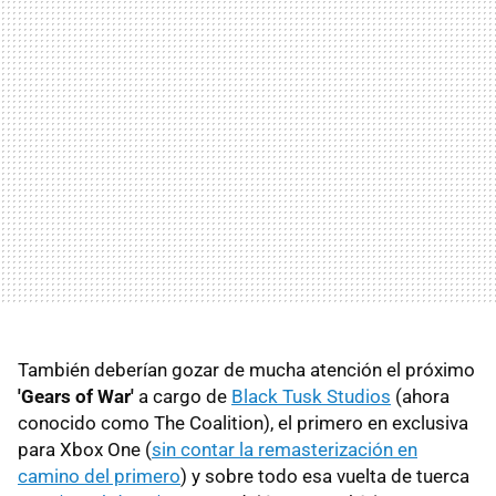
También deberían gozar de mucha atención el próximo
'Gears of War'
a cargo de
Black Tusk Studios
(ahora
conocido como The Coalition), el primero en exclusiva
para Xbox One (
sin contar la remasterización en
camino del primero
) y sobre todo esa vuelta de tuerca