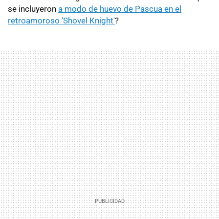
se incluyeron
a modo de huevo de Pascua en el
retroamoroso 'Shovel Knight'
?