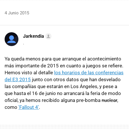
4 Junio 2015
Jarkendia
.
Ya queda menos para que arranque el acontecimiento
más importante de 2015 en cuanto a juegos se refiere.
Hemos visto al detalle
los horarios de las conferencias
del E3 2015
junto con otros datos que han desvelado
las compañías que estarán en Los Ángeles, y pese a
que hasta el 16 de junio no arrancará la feria de modo
oficial, ya hemos recibido alguna pre-bomba
nuclear
,
como
'Fallout 4'
.