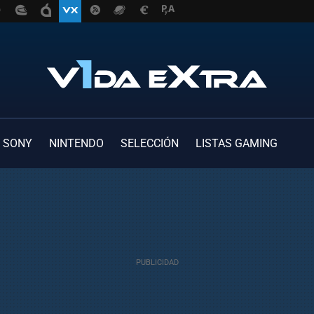
SONY
NINTENDO
SELECCIÓN
LISTAS GAMING