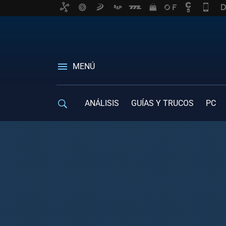
MENÚ
ANÁLISIS
GUÍAS Y TRUCOS
PC