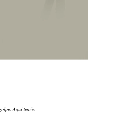
olpe. Aquí tenéis