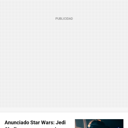
Anunciado Star Wars: Jedi