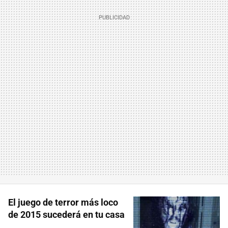
El juego de terror más loco
de 2015 sucederá en tu casa